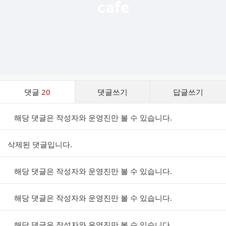
댓
댓글
20
댓글쓰기
답글쓰기
글
댓
해당 댓글은 작성자와 운영진만 볼 수 있습니다.
글
리
스
삭제된 댓글입니다.
트
해당 댓글은 작성자와 운영진만 볼 수 있습니다.
해당 댓글은 작성자와 운영진만 볼 수 있습니다.
해당 댓글은 작성자와 운영진만 볼 수 있습니다.