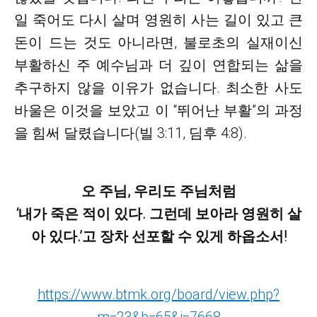
일 죽어도 다시 살며 영원히 사는 길이 있고 큰
돈이 드는 것도 아니라면, 불로초의 실재이신
부활하신 주 예수님과 더 깊이 연합되는 삶을
추구하지 않을 이유가 없습니다. 최소한 사도
바울은 이것을 보았고 이 “뛰어난 부활”의 과정
을 힘써 달렸습니다(빌 3:11, 딤후 4:8).
오 주님, 우리도 주님처럼
‘내가 죽은 적이 있다. 그런데 보아라 영원히 살
아 있다.’고 장차 선포할 수 있게 하옵소서!
https://www.btmk.org/board/view.php?