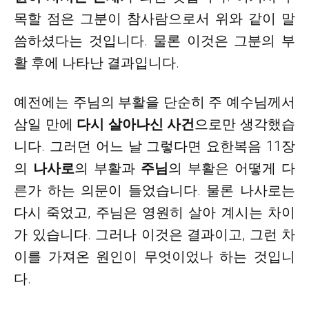
목할 점은 그분이 참사람으로서 위와 같이 말
씀하셨다는 것입니다. 물론 이것은 그분의 부
활 후에 나타난 결과입니다.
예전에는 주님의 부활을 단순히 주 예수님께서
삼일 만에
다시 살아나신 사건
으로만 생각했습
니다
. 그러던 어느 날 그렇다면 요한복음 11장
의
나사로
의 부활과
주님
의 부활은 어떻게 다
른가 하는 의문이 들었습니다. 물론 나사로는
다시 죽었고, 주님은 영원히 살아 계시는 차이
가 있습니다. 그러나 이것은 결과이고, 그런 차
이를 가져온 원인이 무엇이었나 하는 것입니
다.