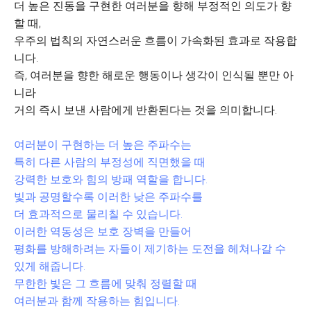
더 높은 진동을 구현한 여러분을 향해 부정적인 의도가 향
할 때,
우주의 법칙의 자연스러운 흐름이 가속화된 효과로 작용합
니다.
즉, 여러분을 향한 해로운 행동이나 생각이 인식될 뿐만 아
니라
거의 즉시 보낸 사람에게 반환된다는 것을 의미합니다.
여러분이 구현하는 더 높은 주파수는
특히 다른 사람의 부정성에 직면했을 때
강력한 보호와 힘의 방패 역할을 합니다.
빛과 공명할수록 이러한 낮은 주파수를
더 효과적으로 물리칠 수 있습니다.
이러한 역동성은 보호 장벽을 만들어
평화를 방해하려는 자들이 제기하는 도전을 헤쳐나갈 수
있게 해줍니다.
무한한 빛은 그 흐름에 맞춰 정렬할 때
여러분과 함께 작용하는 힘입니다.