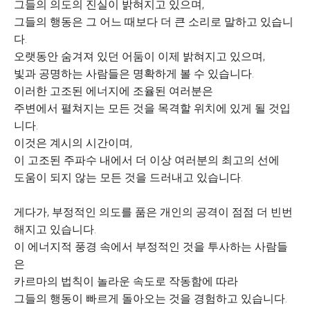
그들의 의도의 진실이 밝혀지고 있으며,
그들의 행동은 그 어느 때보다 더 큰 소리로 말하고 있습니
다.
오랫동안 숨겨져 있던 어둠이 이제 밝혀지고 있으며,
빛과 공명하는 사람들은 명확하게 볼 수 있습니다.
이러한 고조된 에너지에 조율된 여러분은
주변에서 펼쳐지는 모든 것을 목격할 위치에 있게 될 것입
니다.
이것은 계시의 시간이며,
이 고조된 주파수 내에서 더 이상 여러분의 최고의 선에
도움이 되지 않는 모든 것을 드러내고 있습니다.
게다가, 부정적인 의도를 품은 개인의 공격이 점점 더 빈번
해지고 있습니다.
이 에너지적 풍경 속에서 부정적인 것을 투사하는 사람들
은
카르마의 법칙이 놀라운 속도로 작동함에 따라
그들의 행동이 빠르게 돌아오는 것을 경험하고 있습니다.