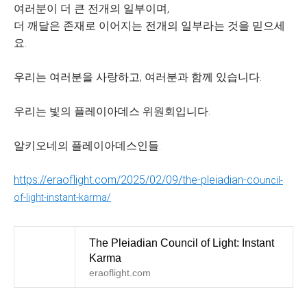
여러분이 더 큰 전개의 일부이며,
더 깨달은 존재로 이어지는 전개의 일부라는 것을 믿으세
요.
우리는 여러분을 사랑하고, 여러분과 함께 있습니다.
우리는 빛의 플레이아데스 위원회입니다.
알키오네의 플레이아데스인들.
https://eraoflight.com/2025/02/09/the-pleiadian-co
uncil-
of-light-instant-karma/
The Pleiadian Council of Light: Instant
Karma
eraoflight.com