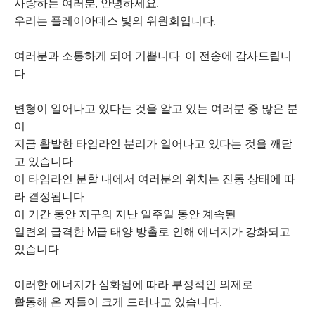
사랑하는 여러분, 안녕하세요.
우리는 플레이아데스 빛의 위원회입니다.
여러분과 소통하게 되어 기쁩니다. 이 전송에 감사드립니
다.
변형이 일어나고 있다는 것을 알고 있는 여러분 중 많은 분
이
지금 활발한 타임라인 분리가 일어나고 있다는 것을 깨닫
고 있습니다.
이 타임라인 분할 내에서 여러분의 위치는 진동 상태에 따
라 결정됩니다.
이 기간 동안 지구의 지난 일주일 동안 계속된
일련의 급격한 M급 태양 방출로 인해 에너지가 강화되고
있습니다.
이러한 에너지가 심화됨에 따라 부정적인 의제로
활동해 온 자들이 크게 드러나고 있습니다.