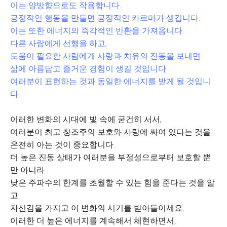
이는 양방향으로도 작용합니다.
긍정적인 행동을 만들면 긍정적인 카르마가 생깁니다.
이는 또한 에너지의 즉각적인 반환을 가져옵니다.
다른 사람에게 선행을 하고,
도움이 필요한 사람에게 사랑과 치유의 진동을 보내면
삶에 아름답고 즐거운 경험이 생길 것입니다.
여러분이 표현하는 것과 동일한 에너지를 받게 될 것입니
다.
이러한 변화의 시대에 빛 속에 굳건히 서서,
여러분이 최고 창조주의 보호와 사랑에 싸여 있다는 것을
온전히 아는 것이 중요합니다.
더 높은 진동 상태가 여러분을 부정성으로부터 보호할 뿐
만 아니라
낮은 주파수의 한계를 초월할 수 있는 힘을 준다는 것을 알
고
자신감을 가지고 이 변화의 시기를 받아들이세요.
이러한 더 높은 에너지를 계속해서 체현하면서,