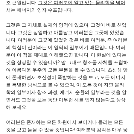
조 근원입니다.
그것은 여러분이 알고 있는 물리학을 넘어
서는 에너지의 양자 수프입니다.
그것은 그 자체로 실재의 영역에 있으며, 그것이 바로 신입
니다. 그것은 장엄하고 아름답고 여러분은 그곳에 있었습
니다! 여러분이 그곳에 있었던 것은 바로 여러분, 즉 여러분
의 핵심이 신이라는 이 영역의 일부이기 때문입니다. 여러
분이 이 점을 제대로 이해했으면 합니다: 이 현실에 있다는
것을 상상할 수 있습니까? 말 그대로 창조물 자체를 포함하
여 아름다운 우주의 모든 부분을 볼 수 있습니다. 초신성 앞
에 존재하면서 초신성이 폭발하는 것을 보고, 모든 에너지
를 특별한 방식으로 볼 수 있으며, 이 모든 것이 자연 물리
학의 일부이자 창조 과정, 에너지 순환의 일부라는 것을 알
면서도 그것을 보는 동안 아무런 해를 입지 않는다고 상상
해 보세요.
여러분은 존재하는 모든 차원에서 보이거나 들리는 모든
것을 보고 들을 수 있을 것입니다! 여러분의 감각은 매우 웅