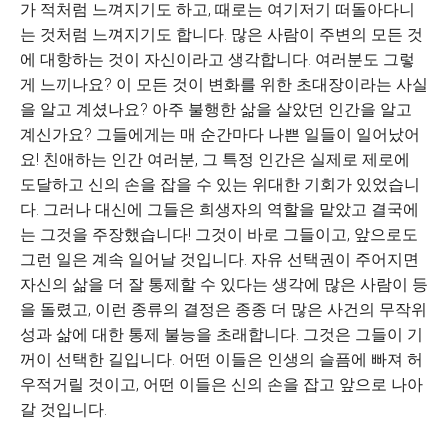
가 적처럼 느껴지기도 하고, 때로는 여기저기 떠돌아다니
는 것처럼 느껴지기도 합니다. 많은 사람이 주변의 모든 것
에 대항하는 것이 자신이라고 생각합니다. 여러분도 그렇
게 느끼나요? 이 모든 것이 변화를 위한 초대장이라는 사실
을 알고 계셨나요? 아주 불행한 삶을 살았던 인간을 알고
계신가요? 그들에게는 매 순간마다 나쁜 일들이 일어났어
요! 친애하는 인간 여러분, 그 특정 인간은 실제로 제로에
도달하고 신의 손을 잡을 수 있는 위대한 기회가 있었습니
다. 그러나 대신에 그들은 희생자의 역할을 맡았고 결국에
는 그것을 주장했습니다! 그것이 바로 그들이고, 앞으로도
그런 일은 계속 일어날 것입니다. 자유 선택권이 주어지면
자신의 삶을 더 잘 통제할 수 있다는 생각에 많은 사람이 등
을 돌렸고, 이런 종류의 결정은 종종 더 많은 사건의 무작위
성과 삶에 대한 통제 불능을 초래합니다. 그것은 그들이 기
꺼이 선택한 길입니다. 어떤 이들은 인생의 슬픔에 빠져 허
우적거릴 것이고, 어떤 이들은 신의 손을 잡고 앞으로 나아
갈 것입니다.