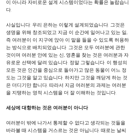
이 아니라 자비로운 설계 시스템이었다는 확률은 놀랍습니
다.
사실입니다: 우리 은하는 이렇게 설계되었습니다. 그것은
생명을 위해 창조되었고 지금 이 순간에 일어나고 있는 일,
즉 여러분이 이 지구에 앉아 이 말을 들을 수 있도록 허용하
는 방식으로 배치되었습니다. 그것은 모두 여러분에 관한
것이며 여러분 안에 있는 신, 영혼을 찾는 것은 여러분과 자
유로운 선택에 달려 있습니다. 정말 그렇습니다. 이 행성의
모든 것은 인간을 중심으로 돌아가고 많은 동물이 어느 정
도는 그것을 알고 있습니다. 하지만 그것을 깨닫게 하는 것
은 더디기만 합니다. 따라서 지금 여러분의 과제는 여러분
을 지탱하는 영적 시스템을 더 잘 이해하는 것입니다.
세상에 대항하는 것은 여러분이 아니다
여러분이 밖에 나가서 통제할 수 없다고 생각되는 것들을
바라볼 때 시스템을 거스르는 것은 아닙니다. 때로는 날씨