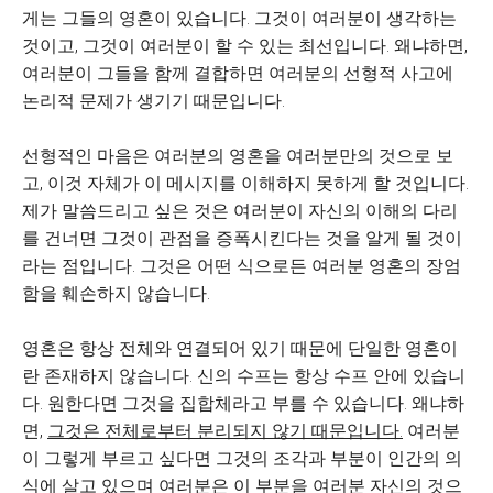
게는 그들의 영혼이 있습니다. 그것이 여러분이 생각하는
것이고, 그것이 여러분이 할 수 있는 최선입니다. 왜냐하면,
여러분이 그들을 함께 결합하면 여러분의 선형적 사고에
논리적 문제가 생기기 때문입니다.
선형적인 마음은 여러분의 영혼을 여러분만의 것으로 보
고, 이것 자체가 이 메시지를 이해하지 못하게 할 것입니다.
제가 말씀드리고 싶은 것은 여러분이 자신의 이해의 다리
를 건너면 그것이 관점을 증폭시킨다는 것을 알게 될 것이
라는 점입니다. 그것은 어떤 식으로든 여러분 영혼의 장엄
함을 훼손하지 않습니다.
영혼은 항상 전체와 연결되어 있기 때문에 단일한 영혼이
란 존재하지 않습니다. 신의 수프는 항상 수프 안에 있습니
다. 원한다면 그것을 집합체라고 부를 수 있습니다. 왜냐하
면,
그것은 전체로부터 분리되지 않기 때문입니다.
여러분
이 그렇게 부르고 싶다면 그것의 조각과 부분이 인간의 의
식에 살고 있으며 여러분은 이 부분을 여러분 자신의 것으