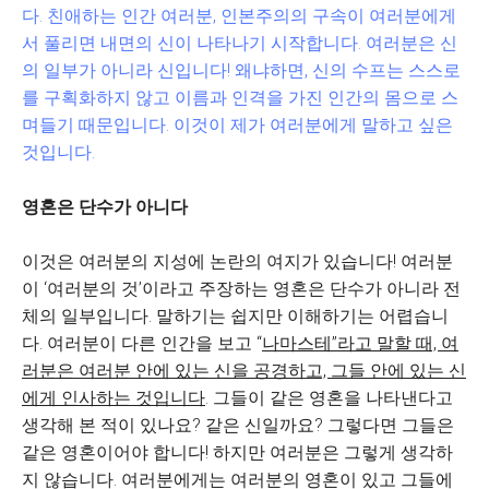
다. 친애하는 인간 여러분, 인본주의의 구속이 여러분에게
서 풀리면 내면의 신이 나타나기 시작합니다. 여러분은 신
의 일부가 아니라 신입니다! 왜냐하면, 신의 수프는 스스로
를 구획화하지 않고 이름과 인격을 가진 인간의 몸으로 스
며들기 때문입니다. 이것이 제가 여러분에게 말하고 싶은
것입니다.
영혼은 단수가 아니다
이것은 여러분의 지성에 논란의 여지가 있습니다! 여러분
이 ‘여러분의 것’이라고 주장하는 영혼은 단수가 아니라 전
체의 일부입니다. 말하기는 쉽지만 이해하기는 어렵습니
다. 여러분이 다른 인간을 보고 “
나마스테”라고 말할 때, 여
러분은 여러분 안에 있는 신을 공경하고, 그들 안에 있는 신
에게 인사하는 것입니다
. 그들이 같은 영혼을 나타낸다고
생각해 본 적이 있나요? 같은 신일까요? 그렇다면 그들은
같은 영혼이어야 합니다! 하지만 여러분은 그렇게 생각하
지 않습니다. 여러분에게는 여러분의 영혼이 있고 그들에