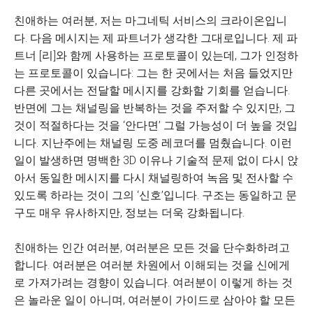
친애하는 여러분, 저는 마그네틱 서비스의 크라이온입니
다. 다음 메시지는 제 파트너가 생각한 그대로입니다. 제 파
트너 [리]와 함께 사용하는 프로토콜이 있는데, 그가 인정하
는 프로토콜이 있습니다: 그는 한 곳에서는 처음 들었지만
다른 곳에서는 전달할 메시지를 강화할 기회를 얻습니다.
반면에 그는 채널링을 반복하는 것을 주저할 수 있지만, 그
것이 적절하다는 것을 ‘안다면’ 그럴 가능성이 더 높을 것입
니다. 지난주에는 채널링 도중 레코더를 멈췄습니다. 이런
일이 발생하면 명백한 3D 이유나 기술적 문제 없이 다시 앉
아서 동일한 메시지를 다시 채널링하여 녹음 및 전사할 수
있도록 하라는 것이 그의 ‘신호’입니다. 구조는 동일하고 문
구도 매우 유사하지만, 정보는 더욱 강화됩니다.
친애하는 인간 여러분, 여러분은 모든 것을 단수화하려고
합니다. 여러분은 여러분 차원에서 이해되는 것을 신에게
로 가져가려는 경향이 있습니다. 여러분이 이렇게 하는 것
은 놀라운 일이 아니며, 여러분이 가이드로 삼아야 할 모든