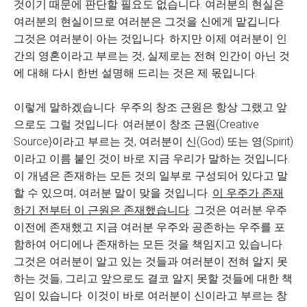
것이기 때문에 판단할 필요도 없습니다. 여러분의 현실은
여러분의 현실이므로 여러분은 그것을 신에게 맡깁니다.
그것은 여러분이 아는 것입니다. 하지만 이제 여러분이 인
간의 영혼이라고 부르는 것, 실제로는 전혀 인간이 아닌 것
에 대해 다시 한번 설명해 드리는 것은 제 몫입니다.
이렇게 말하겠습니다: 우주의 창조 근원은 항상 그랬고 앞
으로도 그럴 것입니다. 여러분이 창조 근원(Creative
Source}이라고 부르는 것, 여러분이 신(God) 또는 영(Spirit)
이라고 이름 붙인 것이 바로 지금 우리가 말하는 것입니다.
이 개념은 존재하는 모든 것의 일부로 구성되어 있다고 말
할 수 있으며, 여러분 말이 맞을 것입니다.
이 우주가 존재
하기 전부터 이 근원은 존재했습니다
. 그것은 여러분 우주
이전에 존재했고 지금 여러분 우주와 공존하는 우주를 포
함하여 어디에나 존재하는 모든 것을 책임지고 있습니다.
그것은 여러분이 알고 있는 것들과 여러분이 전혀 알지 못
하는 것들, 그리고 앞으로도 결코 알지 못할 것들에 대한 책
임이 있습니다. 이것이 바로 여러분이 신이라고 부르는 창