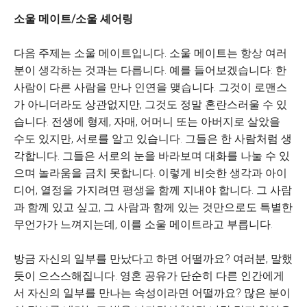
소울 메이트/소울 셰어링
다음 주제는 소울 메이트입니다. 소울 메이트는 항상 여러
분이 생각하는 것과는 다릅니다. 예를 들어보겠습니다: 한
사람이 다른 사람을 만나 인연을 맺습니다. 그것이 로맨스
가 아니더라도 상관없지만, 그것도 정말 혼란스러울 수 있
습니다. 전생에 형제, 자매, 어머니 또는 아버지로 살았을
수도 있지만, 서로를 알고 있습니다. 그들은 한 사람처럼 생
각합니다. 그들은 서로의 눈을 바라보며 대화를 나눌 수 있
으며 놀라움을 금치 못합니다. 이렇게 비슷한 생각과 아이
디어, 열정을 가지려면 평생을 함께 지내야 합니다. 그 사람
과 함께 있고 싶고, 그 사람과 함께 있는 것만으로도 특별한
무언가가 느껴지는데, 이를 소울 메이트라고 부릅니다.
방금 자신의 일부를 만났다고 하면 어떨까요? 여러분, 말했
듯이 으스스해집니다. 영혼 공유가 단순히 다른 인간에게
서 자신의 일부를 만나는 속성이라면 어떨까요? 많은 분이