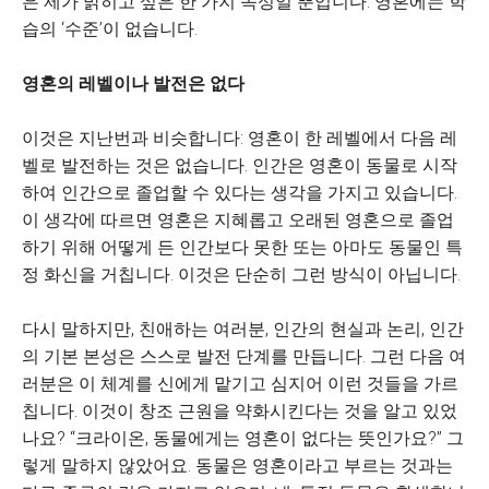
은 제가 밝히고 싶은 한 가지 속성일 뿐입니다. 영혼에는 학
습의 ‘수준’이 없습니다.
영혼의 레벨이나 발전은 없다
이것은 지난번과 비슷합니다: 영혼이 한 레벨에서 다음 레
벨로 발전하는 것은 없습니다. 인간은 영혼이 동물로 시작
하여 인간으로 졸업할 수 있다는 생각을 가지고 있습니다.
이 생각에 따르면 영혼은 지혜롭고 오래된 영혼으로 졸업
하기 위해 어떻게 든 인간보다 못한 또는 아마도 동물인 특
정 화신을 거칩니다. 이것은 단순히 그런 방식이 아닙니다.
다시 말하지만, 친애하는 여러분, 인간의 현실과 논리, 인간
의 기본 본성은 스스로 발전 단계를 만듭니다. 그런 다음 여
러분은 이 체계를 신에게 맡기고 심지어 이런 것들을 가르
칩니다. 이것이 창조 근원을 약화시킨다는 것을 알고 있었
나요? “크라이온, 동물에게는 영혼이 없다는 뜻인가요?” 그
렇게 말하지 않았어요. 동물은 영혼이라고 부르는 것과는