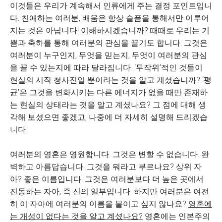
이것들은 우리가 계속해서 인류에게 주는 결정 포인트입니
다. 친애하는 여러분, 배움은 항상 슬픔을 통해서만 이루어
지는 것은 아닙니다! 이해하시겠습니까? 때때로 우리는 기
쁨과 축하를 통해 여러분의 관심을 끌기도 합니다. 그것은
여러분이 누구인지, 무엇을 믿는지, 무엇이 여러분의 관심
을 끌 수 있는지에 따라 달라집니다. ‘무작위’적인 것들이
현실의 시작 청사진일 뿐이라는 것을 알고 계셨습니까? ‘평
균’은 그것을 변화시키는 다른 에너지가 없을 때만 존재하
는 현실의 상태라는 것을 알고 계셨나요? 그 점에 대해 생
각해 보셨으면 좋겠고, 나중에 더 자세히 설명해 드리겠습
니다.
여러분의 영혼은 영원합니다. 그것은 변할 수 없습니다. 완
벽하고 아름답습니다. 그것을 뭐라고 부르나요? 상위 자
아? 좋은 이름입니다. 그것은 여러분보다 더 높은 곳에서
진동하는 자아, 즉 신의 일부입니다. 하지만 여러분은 여전
히 이 자아에 여러분의 이름을 붙이고 싶지 않나요?
영혼에
는 개성이 없다는 것을 알고 계셨나요?
영혼에는 인본주의