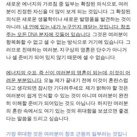
새로운 에너지의 가르침 중 일부는 확장된 의식으로, 여러
분이 진정한 자신을 더 많이 보게 되는 것입니다. 그 확장된
의식은 새로운 생물학이나 새로운 발명품을 발견하는 것이
아니라,
내 안에 있는 내가 누구인지 깨닫는 것입니다. 창조
주는 모든 DNA 분자에 깃들어 있습니다
. 그것은 여러분이
항목화할 수 없고 셀 수 없는 방식으로 거기에 있습니다. 그
러므로 친애하는 여러분, 지구상의 영혼은 단수가 아니거
나 셀 준비가 되어 있지 않기 때문에 셀 수 없습니다.
에너지의 수프, 즉 신이 여러분의 영혼이 되는데, 이것이 어
려운 부분입니다
. 오늘 제가 끝내기 전에 이것이 혼란스럽
다고 생각되면 잠시만 기다려주세요. 제가 밝혀야 할 것은
여러분이 쉽게 인식할 수 있는 것이 아니며 여러분이 완전
히 이해할 준비가 되어있는 것도 아닙니다. 하지만 여러분
의 혼란 속에서도 여기 있는 것의 위대함을 보셨으면 좋겠
다는 말씀을 드리고 싶습니다.
가장 위대한 것은 여러분이 창조 근원의 일부라는 것입니