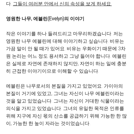
다.
그들이 여러분 안에서 신의 속성을 보게 하세요.
영원한 나무, 에블린(Evelyn)의 이야기
작은 이야기를 하나 들려드리고 마무리하겠습니다. 저는
영원한 나무 에블린에 대해 이야기하고 싶습니다. 비유는
가끔 말이 안 될 때가 있어요. 비유는 우화이기 때문에 3차
원 논리는 어느 정도 용서하고 그냥 들어야 합니다. 에블린
은 실제로 자연에 존재하지 않지만, 자연이 하는 일에 충분
히 근접한 이야기이므로 이해할 수 있습니다.
에블린은 나무로서의 본질을 가지고 있었어요. 가이아의
본질이 거기에 있었고, 그녀는 자신이 나무 에블린이라는
것을 알고 있었습니다. 그녀는 자신이 거대한 식물이라는
의식을 가지고 있었습니다. 그녀의 유일한 목적은 인류를
위해 지구에 자신 몫의 산소를 공급하기 위해 가능한 한 많
이, 가능한 한 높이 자라는 것이었습니다.