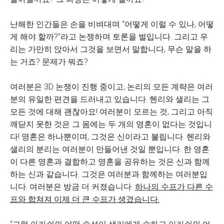
난해한 인간들은 손을 비벼대며 “어떻게 이럴 수 있나, 어떻
게 해야 할까?”라고 논쟁하며 토론을 벌입니다. 그리고 우
리는 가만히 앉아서 그것을 보면서 말합니다, 무슨 말을 하
는 거죠? 문제가 뭐죠?
여러분은 3D 논쟁이 진행 중이고, 논리의 모든 계략은 여러
분의 유일한 편견을 드러내고 있습니다. 헨리와 샐리는 그
모든 것에 대해 괜찮아요! 여러분이 모르는 것, 그리고 아직
깨닫지 못한 것은 그 몸에는 두 개의 영혼이 없다는 것입니
다! 영혼은 하나뿐이며, 그것은 신이라고 불립니다. 헨리와
샐리의 분리는 여러분이 만들어낸 것일 뿐입니다. 한 영혼
이 다른 영혼과 결합하고 영혼을 공유하는 것은 신과 함께
하는 신과 같습니다. 그것은 여러분과 함께하는 여러분입
니다. 여러분은 방금 더 커졌습니다.
하나의 수프가 다른 수
프와 합쳐져 이제 더 큰 수프가 생겼습니다.