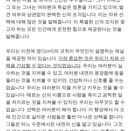
그 또는 그녀는 여러분과 똑같은 영혼을 가지고 있으며, 발
견 여부와 상관없이 완벽한 신의 조각입니다. 이는 자유 선
택에 대해 많은 것을 말해줍니다. 이 특별한 신의 조각은 찾
고자 하는 모든 인간에게 온전한 힘으로 제공된다는 것을
말해줍니다.
우리는 이전에 영(Spirit)의 규칙이 무엇인지 설명하는 채널
을 제공한 적이 있습니다.
가장 중요한 것은 우리가 자유 선
택을 간섭할 수 없다는 것이었습니다
. 우리는 여러분이 실
수하는 것을 지켜볼 수 있고, 여러분 내면의 웅장함에 등을
돌리는 것을 지켜볼 수 있지만, 간섭하거나 신호를 줄 수는
없습니다. 우리는 여러분이 악을 키우고 키우는 것을 볼 수
있습니다. 때로는 신의 이름으로 사람을 죽이고 끔찍한 일
을 저지르는 것을 지켜볼 수 있지만, 우리는 아무것도 할 수
없습니다. 선택은 여러분이 해야 합니다. 이 행성에서 더 오
래 인간으로 살아온 사람들은 훨씬 더 나은 선택을 합니다.
그들은 어느 수준에서든 내면의 신을 알고 있습니다. 그것