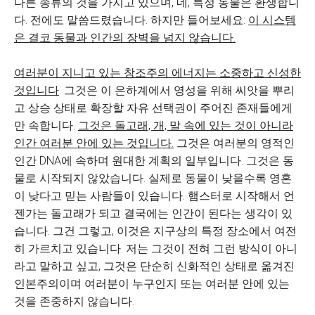
다른 종류의 것을 가지고 있으며, 네, 특정 동물은 환생합니
다. 전에도 말씀드렸습니다. 하지만 들어보세요:
이 시스템
은 결코 동물과 인간의 장벽을 넘지 않습니다.
여러분이 지니고 있는 창조주의 에너지는 소중하고 신성한
것입니다
. 그것은 이 은하계에서 영성을 위해 씨앗을 뿌리
고 상승 상태로 확장할 자유 선택권이 주어진 존재들에게
만 속합니다.
그것은 돌고래, 개, 말 속에 있는 것이 아니라
인간 여러분 안에 있는 것입니다.
그것은 여러분의 영적인
인간 DNA에 속하며 원대한 계획의 일부입니다. 그것은 동
물로 시작되지 않았습니다. 실제로 동물이 낮을수록 영혼
이 낮다고 믿는 사람들이 있습니다. 햄스터로 시작해서 언
젠가는 돌고래가 되고 결국에는 인간이 된다는 생각이 있
습니다. 그건 그렇고, 이것은 지구상의 특정 장소에서 여전
히 가르치고 있습니다. 저는 그것이 전혀 그런 방식이 아니
라고 말하고 싶고, 그것은 단순히 신화적인 상태로 옮겨진
인본주의이며 여러분이 누구인지 또는 여러분 안에 있는
것을 존중하지 않습니다.