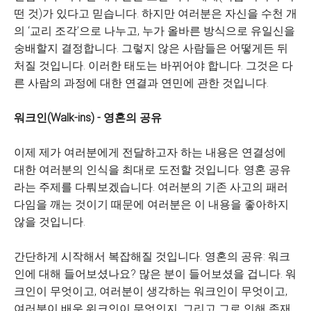
떤 것)가 있다고 믿습니다. 하지만 여러분은 자신을 수천 개
의 ‘교리 조각’으로 나누고, 누가 올바른 방식으로 유일신을
숭배할지 결정합니다. 그렇지 않은 사람들은 어떻게든 뒤
처질 것입니다. 이러한 태도는 바뀌어야 합니다. 그것은 다
른 사람의 과정에 대한 연결과 연민에 관한 것입니다.
워크인(Walk-ins) - 영혼의 공유
이제 제가 여러분에게 전달하고자 하는 내용은 연결성에
대한 여러분의 인식을 최대로 도전할 것입니다. 영혼 공유
라는 주제를 다뤄보겠습니다. 여러분의 기존 사고의 패러
다임을 깨는 것이기 때문에 여러분은 이 내용을 좋아하지
않을 것입니다.
간단하게 시작해서 복잡해질 것입니다. 영혼의 공유: 워크
인에 대해 들어보셨나요? 많은 분이 들어보셨을 겁니다. 워
크인이 무엇이고, 여러분이 생각하는 워크인이 무엇이고,
여러분이 배운 워크인이 무엇인지, 그리고 그로 인해 존재