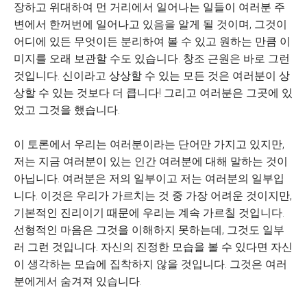
장하고 위대하여 먼 거리에서 일어나는 일들이 여러분 주
변에서 한꺼번에 일어나고 있음을 알게 될 것이며, 그것이
어디에 있든 무엇이든 분리하여 볼 수 있고 원하는 만큼 이
미지를 오래 보관할 수도 있습니다. 창조 근원은 바로 그런
것입니다. 신이라고 상상할 수 있는 모든 것은 여러분이 상
상할 수 있는 것보다 더 큽니다! 그리고 여러분은 그곳에 있
었고 그것을 했습니다.
이 토론에서 우리는 여러분이라는 단어만 가지고 있지만,
저는 지금 여러분이 있는 인간 여러분에 대해 말하는 것이
아닙니다. 여러분은 저의 일부이고 저는 여러분의 일부입
니다. 이것은 우리가 가르치는 것 중 가장 어려운 것이지만,
기본적인 진리이기 때문에 우리는 계속 가르칠 것입니다.
선형적인 마음은 그것을 이해하지 못하는데, 그것도 일부
러 그런 것입니다. 자신의 진정한 모습을 볼 수 있다면 자신
이 생각하는 모습에 집착하지 않을 것입니다. 그것은 여러
분에게서 숨겨져 있습니다.