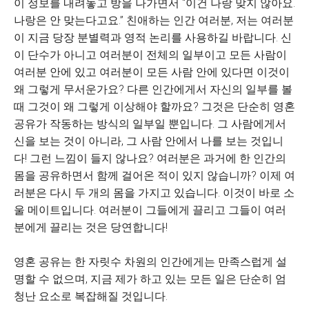
이 정보를 내려놓고 방을 나가면서 “이건 나랑 맞지 않아요.
나랑은 안 맞는다고요.” 친애하는 인간 여러분, 저는 여러분
이 지금 당장 분별력과 영적 논리를 사용하길 바랍니다. 신
이 단수가 아니고 여러분이 전체의 일부이고 모든 사람이
여러분 안에 있고 여러분이 모든 사람 안에 있다면 이것이
왜 그렇게 무서운가요? 다른 인간에게서 자신의 일부를 볼
때 그것이 왜 그렇게 이상해야 할까요? 그것은 단순히 영혼
공유가 작동하는 방식의 일부일 뿐입니다. 그 사람에게서
신을 보는 것이 아니라, 그 사람 안에서 나를 보는 것입니
다! 그런 느낌이 들지 않나요? 여러분은 과거에 한 인간의
몸을 공유하면서 함께 걸어온 적이 있지 않습니까? 이제 여
러분은 다시 두 개의 몸을 가지고 있습니다. 이것이 바로 소
울 메이트입니다. 여러분이 그들에게 끌리고 그들이 여러
분에게 끌리는 것은 당연합니다!
영혼 공유는 한 자릿수 차원의 인간에게는 만족스럽게 설
명할 수 없으며, 지금 제가 하고 있는 모든 일은 단순히 엄
청난 요소로 복잡해질 것입니다.