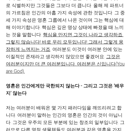
로 식별하지만 그것들은 그보다 더 큽니다. 올해 제 파트너
의 가르침은 인간의 아홉 가지 속성에 관한 것입니다. 그 중
세 가지 속성은 영혼 그룹에서 나온 것이며 그는 핵심에 대
해 이야기합니다. 핵심은 깊은 명상 상태에 빠졌을 때 느끼
는 것을 말합니다.
핵심을 만지면 그것이 나라고 생각하죠.
그렇지 않습니다! 바로 우리 모두입니다! 그래서 그렇게 웅
장하게 느껴지는 거죠
. 여러분도 이것이 여러분 안에 있는
이질적인 존재라고 생각하지 않았으면 좋겠어요.
그것은
여러분이지만 더 큰 여러분입니다. 여러분은 신입니다(You
are God).
영혼은 인간에게만 국한되지 않는다 - 그리고 그것은 ‘배우
지’ 않는다
저는 여러분이 배워온 몇 가지 패러다임을 깨뜨리려고 합
니다. 여러분이 말하는 인간의 영혼은 인간의 것이 아닙니
다. 그것은 우주의 모든 부분에 있는 창조의 일부입니다. 그
러므로 다른 영적 생물체들도 여러분과 같은 영혼을 가지