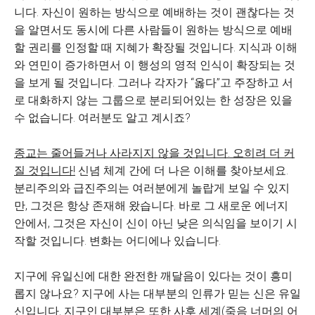
니다. 자신이 원하는 방식으로 예배하는 것이 괜찮다는 것
을 알면서도 동시에 다른 사람들이 원하는 방식으로 예배
할 권리를 인정할 때 지혜가 확장될 것입니다. 지식과 이해
와 연민이 증가하면서 이 행성의 영적 인식이 확장되는 것
을 보게 될 것입니다. 그러나 각자가 “옳다”고 주장하고 서
로 대화하지 않는 그룹으로 분리되어있는 한 성장은 있을
수 없습니다. 여러분도 알고 계시죠?
종교는 줄어들거나 사라지지 않을 것입니다. 오히려 더 커
질 것입니다!
신념 체계 간에 더 나은 이해를 찾아보세요.
분리주의와 급진주의는 여러분에게 놀랍게 보일 수 있지
만, 그것은 항상 존재해 왔습니다. 바로 그 새로운 에너지
안에서, 그것은 자신이 신이 아닌 낮은 의식임을 보이기 시
작할 것입니다. 변화는 어디에나 있습니다.
지구에 유일신에 대한 완전한 깨달음이 있다는 것이 흥미
롭지 않나요? 지구에 사는 대부분의 인류가 믿는 신은 유일
신입니다. 지구인 대부분은 또한 사후 세계(죽음 너머의 어