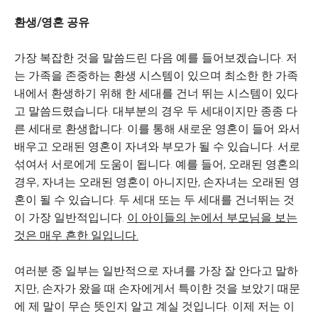
환생/영혼 공유
가장 복잡한 것을 말씀드린 다음 예를 들어보겠습니다. 저
는 가족을 존중하는 환생 시스템이 있으며 최소한 한 가족
내에서 환생하기 위해 한 세대를 건너 뛰는 시스템이 있다
고 말씀드렸습니다. 대부분의 경우 두 세대이지만 종종 다
른 세대로 환생합니다. 이를 통해 새로운 영혼이 들어 와서
배우고 오래된 영혼이 자녀와 부모가 될 수 있습니다. 서로
섞여서 서로에게 도움이 됩니다. 예를 들어, 오래된 영혼의
경우, 자녀는 오래된 영혼이 아니지만, 손자녀는 오래된 영
혼이 될 수 있습니다. 두 세대 또는 두 세대를 건너뛰는 것
이 가장 일반적입니다.
이 아이들의 눈에서 부모님을 보는
것은 매우 흔한 일입니다.
여러분 중 일부는 일반적으로 자녀를 가장 잘 안다고 말하
지만, 손자가 왔을 때 손자에게서 특이한 것을 보았기 때문
에 제 말이 무슨 뜻인지 알고 계실 것입니다. 이제 저는 이