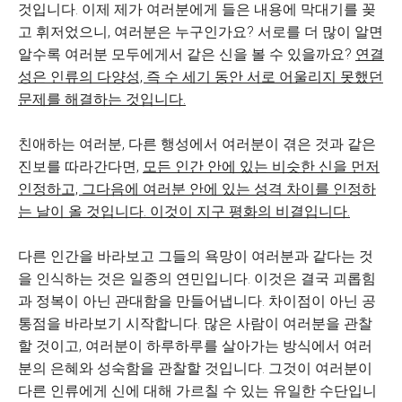
것입니다. 이제 제가 여러분에게 들은 내용에 막대기를 꽂
고 휘저었으니, 여러분은 누구인가요? 서로를 더 많이 알면
알수록 여러분 모두에게서 같은 신을 볼 수 있을까요?
연결
성은 인류의 다양성, 즉 수 세기 동안 서로 어울리지 못했던
문제를 해결하는 것입니다.
친애하는 여러분, 다른 행성에서 여러분이 겪은 것과 같은
진보를 따라간다면,
모든 인간 안에 있는 비슷한 신을 먼저
인정하고, 그다음에 여러분 안에 있는 성격 차이를 인정하
는 날이 올 것입니다. 이것이 지구 평화의 비결입니다.
다른 인간을 바라보고 그들의 욕망이 여러분과 같다는 것
을 인식하는 것은 일종의 연민입니다. 이것은 결국 괴롭힘
과 정복이 아닌 관대함을 만들어냅니다. 차이점이 아닌 공
통점을 바라보기 시작합니다. 많은 사람이 여러분을 관찰
할 것이고, 여러분이 하루하루를 살아가는 방식에서 여러
분의 은혜와 성숙함을 관찰할 것입니다. 그것이 여러분이
다른 인류에게 신에 대해 가르칠 수 있는 유일한 수단입니