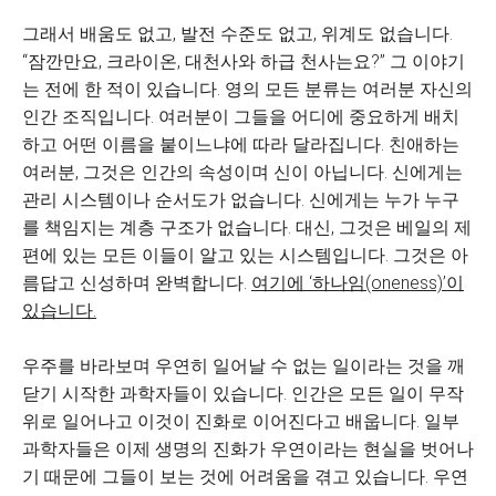
그래서 배움도 없고, 발전 수준도 없고, 위계도 없습니다.
“잠깐만요, 크라이온, 대천사와 하급 천사는요?” 그 이야기
는 전에 한 적이 있습니다. 영의 모든 분류는 여러분 자신의
인간 조직입니다. 여러분이 그들을 어디에 중요하게 배치
하고 어떤 이름을 붙이느냐에 따라 달라집니다. 친애하는
여러분, 그것은 인간의 속성이며 신이 아닙니다. 신에게는
관리 시스템이나 순서도가 없습니다. 신에게는 누가 누구
를 책임지는 계층 구조가 없습니다. 대신, 그것은 베일의 제
편에 있는 모든 이들이 알고 있는 시스템입니다. 그것은 아
름답고 신성하며 완벽합니다.
여기에 ‘하나임(oneness)’이
있습니다.
우주를 바라보며 우연히 일어날 수 없는 일이라는 것을 깨
닫기 시작한 과학자들이 있습니다. 인간은 모든 일이 무작
위로 일어나고 이것이 진화로 이어진다고 배웁니다. 일부
과학자들은 이제 생명의 진화가 우연이라는 현실을 벗어나
기 때문에 그들이 보는 것에 어려움을 겪고 있습니다. 우연