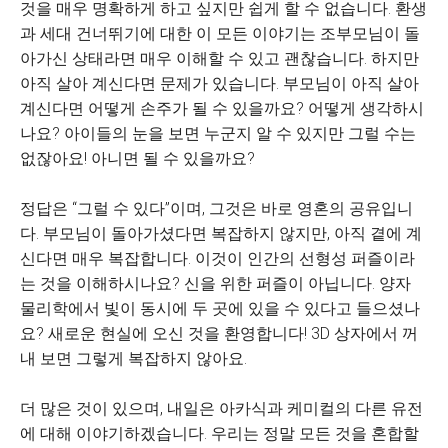
것을 매우 명확하게 하고 싶지만 쉽게 할 수 없습니다. 환생
과 세대 건너뛰기에 대한 이 모든 이야기는 조부모님이 돌
아가신 상태라면 매우 이해할 수 있고 괜찮습니다. 하지만
아직 살아 계신다면 문제가 있습니다. 부모님이 아직 살아
계신다면 어떻게 손주가 될 수 있을까요? 어떻게 생각하시
나요? 아이들의 눈을 보면 누군지 알 수 있지만 그럴 수는
없잖아요! 아니면 될 수 있을까요?
정답은 “그럴 수 있다”이며, 그것은 바로 영혼의 공유입니
다. 부모님이 돌아가셨다면 복잡하지 않지만, 아직 곁에 계
신다면 매우 복잡합니다. 이것이 인간의 선형성 퍼즐이라
는 것을 이해하시나요? 신을 위한 퍼즐이 아닙니다. 양자
물리학에서 빛이 동시에 두 곳에 있을 수 있다고 들으셨나
요? 새로운 현실에 오신 것을 환영합니다! 3D 상자에서 꺼
내 보면 그렇게 복잡하지 않아요.
더 많은 것이 있으며, 내일은 아카식과 케미컬의 다른 유전
에 대해 이야기하겠습니다. 우리는 정말 모든 것을 혼합할