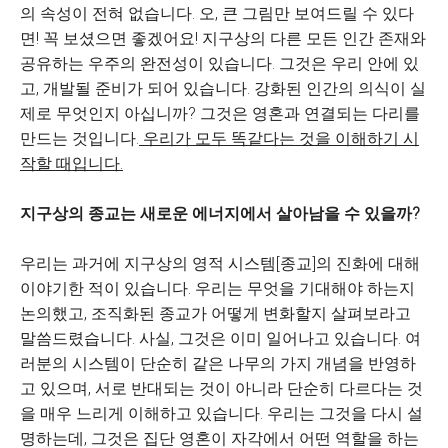
의 속성이 전혀 없습니다. 오, 큰 그림만 보여드릴 수 있다
면! 꼭 보셨으면 좋겠어요! 지구상의 다른 모든 인간 존재와
공유하는 우주의 완전성이 있습니다. 그것은 우리 안에 있
고, 개발될 준비가 되어 있습니다. 강화된 인간의 의식이 실
제로 무엇인지 아십니까? 그것은 영혼과 연결되는 다리를
만드는 것입니다.
우리가 모두 똑같다는 것을 이해하기 시
작할 때입니다.
지구상의 종교는 새로운 에너지에서 살아남을 수 있을까?
우리는 과거에 지구상의 영적 시스템[종교]의 진화에 대해
이야기한 적이 있습니다. 우리는 무엇을 기대해야 하는지
논의했고, 조직화된 종교가 어떻게 변화할지 살펴보라고
말씀드렸습니다. 사실, 그것은 이미 일어나고 있습니다. 여
러분의 시스템이 단순히 같은 나무의 가지 개념을 반영하
고 있으며, 서로 반대되는 것이 아니라 단순히 다르다는 것
을 매우 느리게 이해하고 있습니다. 우리는 그것을 다시 설
명하는데, 그것은 집단 영혼이 자각에서 어떤 역할을 하는