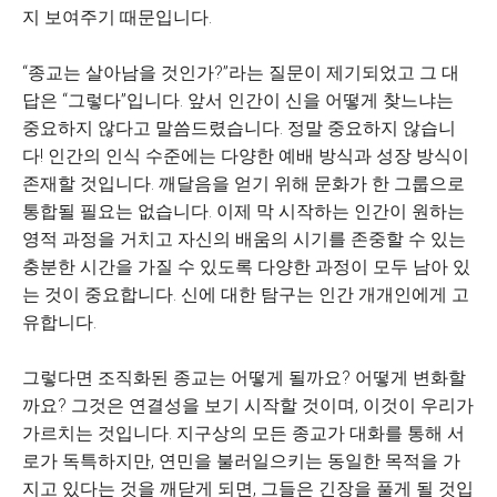
지 보여주기 때문입니다.
“종교는 살아남을 것인가?”라는 질문이 제기되었고 그 대
답은 “그렇다”입니다. 앞서 인간이 신을 어떻게 찾느냐는
중요하지 않다고 말씀드렸습니다. 정말 중요하지 않습니
다! 인간의 인식 수준에는 다양한 예배 방식과 성장 방식이
존재할 것입니다. 깨달음을 얻기 위해 문화가 한 그룹으로
통합될 필요는 없습니다. 이제 막 시작하는 인간이 원하는
영적 과정을 거치고 자신의 배움의 시기를 존중할 수 있는
충분한 시간을 가질 수 있도록 다양한 과정이 모두 남아 있
는 것이 중요합니다. 신에 대한 탐구는 인간 개개인에게 고
유합니다.
그렇다면 조직화된 종교는 어떻게 될까요? 어떻게 변화할
까요? 그것은 연결성을 보기 시작할 것이며, 이것이 우리가
가르치는 것입니다. 지구상의 모든 종교가 대화를 통해 서
로가 독특하지만, 연민을 불러일으키는 동일한 목적을 가
지고 있다는 것을 깨닫게 되면, 그들은 긴장을 풀게 될 것입