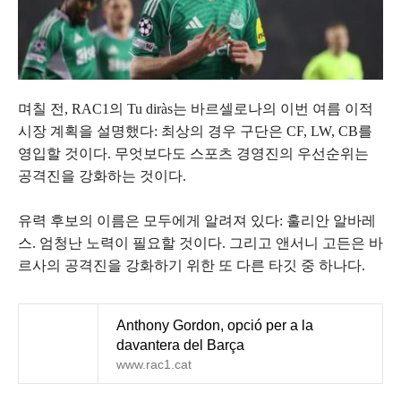
며칠 전, RAC1의 Tu diràs는 바르셀로나의 이번 여름 이적
시장 계획을 설명했다: 최상의 경우 구단은 CF, LW, CB를
영입할 것이다. 무엇보다도 스포츠 경영진의 우선순위는
공격진을 강화하는 것이다.
유력 후보의 이름은 모두에게 알려져 있다: 훌리안 알바레
스. 엄청난 노력이 필요할 것이다. 그리고 앤서니 고든은 바
르사의 공격진을 강화하기 위한 또 다른 타깃 중 하나다.
Anthony Gordon, opció per a la
davantera del Barça
www.rac1.cat