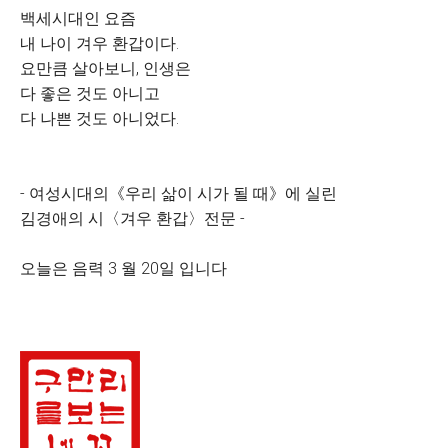
백세시대인 요즘
내 나이 겨우 환갑이다.
요만큼 살아보니, 인생은
다 좋은 것도 아니고
다 나쁜 것도 아니었다.
- 여성시대의《우리 삶이 시가 될 때》에 실린
김경애의 시〈겨우 환갑〉전문 -
오늘은 음력 3 월 20일 입니다