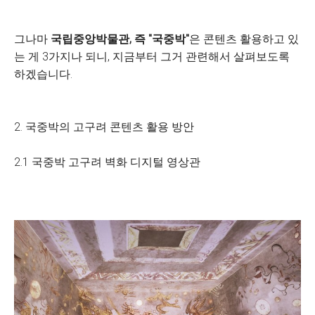
그나마
국립중앙박물관, 즉 "국중박"
은 콘텐츠 활용하고 있
는 게 3가지나 되니, 지금부터 그거 관련해서 살펴보도록
하겠습니다.
2. 국중박의 고구려 콘텐츠 활용 방안
2.1 국중박 고구려 벽화 디지털 영상관