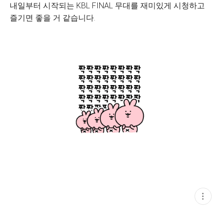
내일부터 시작되는 KBL FINAL 무대를 재미있게 시청하고
즐기면 좋을 거 같습니다.
현
재
게
시