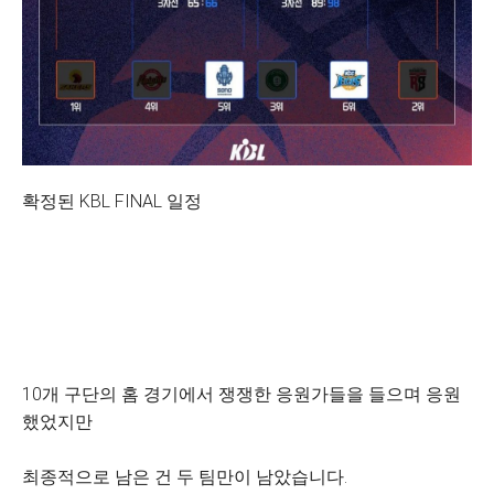
확정된 KBL FINAL 일정
10개 구단의 홈 경기에서 쟁쟁한 응원가들을 들으며 응원
했었지만
최종적으로 남은 건 두 팀만이 남았습니다.