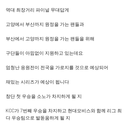
역대 최장거리 파이널 무대답게
고양에서 부산까지 원정을 가는 팬들과
부산에서 고양까지 원정을 가는 팬들을 위해
구단들이 아낌없이 지원하고 있는데요.
엄청난 응원전이 전국을 가로지를 것으로 예상되어
재밌는 시리즈가 예상이 됩니다.
창단 첫 우승을 소노가 차지하게 될 지
KCC가 7번째 우승을 차지하고 현대모비스와 함께 리그 최
다 우승팀으로 발돋움하게 될 지