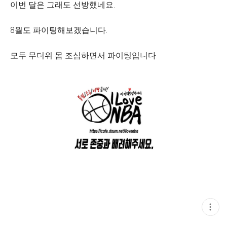
이번 달은 그래도 선방했네요.
8월도 파이팅해보겠습니다.
모두 무더위 몸 조심하면서 파이팅입니다.
현
재
게