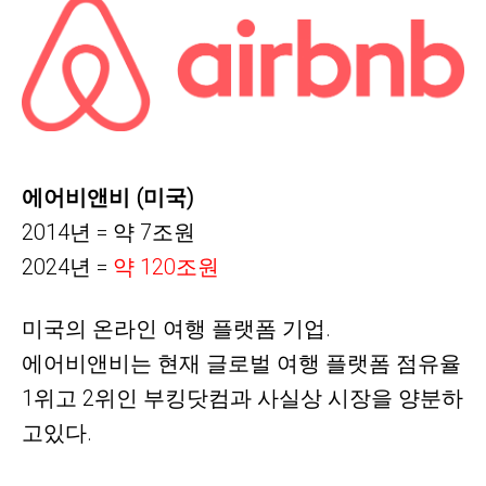
에어비앤비 (미국)
2014년 = 약
7
조원
2024년 =
약
120조원
미국의 온라인 여행 플랫폼 기업.
에어비앤비는 현재 글로벌 여행 플랫폼 점유율
1위고 2위인 부킹닷컴과 사실상 시장을 양분하
고있다.