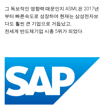
그 독보적인 영향력
때문인지 ASML은 2017년
부터 빠른속도로 성장하여 현재는 삼성전자보
다도 훨씬 큰 기업으로 거듭났고,
전세계 반도체기업 시총 5위가 되었다.