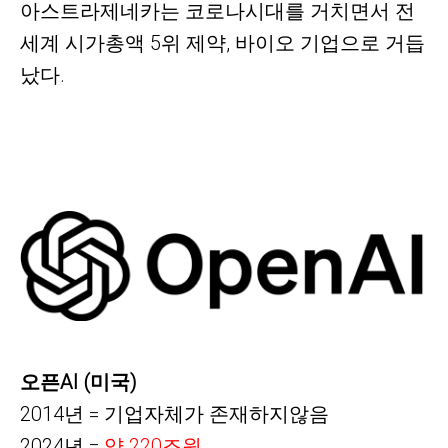
아스트라제네카는 코로나시대를 거치면서 전
세계 시가총액 5위 제약, 바이오 기업으로 거듭
났다.
오픈AI (미국)
2014년 = 기업자체가 존재하지않음
2024년 =
약 220조원