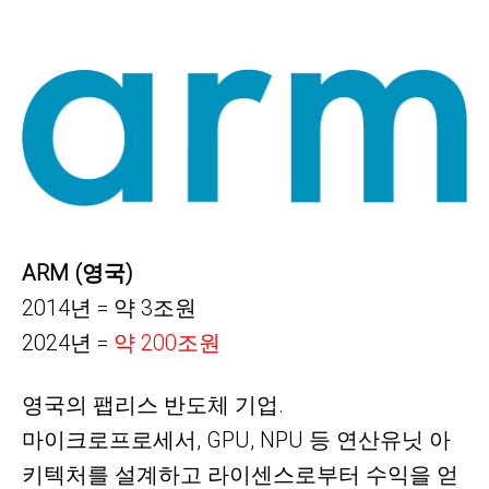
ARM (영국)
2014년 = 약 3조원
2024년 =
약
200조원
영국의 팹리스 반도체 기업.
마이크로프로세서, GPU, NPU 등 연산유닛 아
키텍처를 설계하고 라이센스로부터 수익을 얻