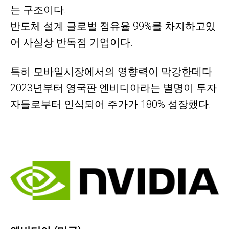
는 구조이다.
반도체 설계 글로벌 점유율 99%를 차지하고있
어 사실상 반독점 기업이다.
특히 모바일시장에서의 영향력이 막강한데다
2023년부터 영국판 엔비디아라는 별명이 투자
자들로부터 인식되어 주가가 180% 성장했다.