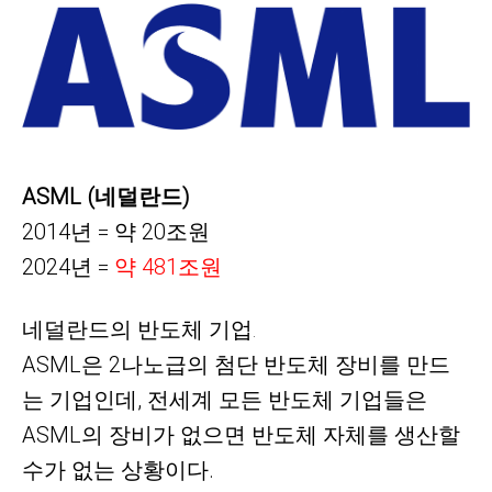
ASML (네덜란드)
2014년 = 약
20
조원
2024년 =
약 481조원
네덜란드의
반도체 기업
​
.
ASML은 2나노급의 첨단 반도체 장비를 만드
는 기업인데,
전세계 모든
반도체 기업들은
ASML의 장비가 없으면 반도체 자체를 생산할
수가 없는 상황이다.