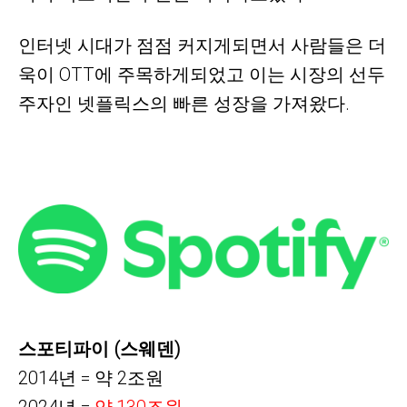
인터넷 시대가 점점 커지게되면서 사람들은 더
욱이 OTT에 주목하게되었고 이는 시장의 선두
주자인 넷플릭스의 빠른 성장을 가져왔다.
스포티파이 (스웨덴)
2014년 = 약 2조원