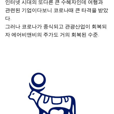
인터넷 시대의 또다른 큰 수혜자인데 여행과
관련된 기업이다보니 코로나때 큰 타격을 받았
다.
그러나 코로나가 종식되고 관광산업이 회복되
자 에어비앤비의 주가도 거의 회복된 수준
.