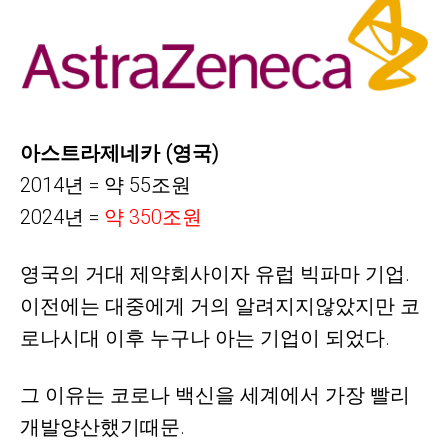
아스트라제네카 (영국)
2014년 = 약 55조원
2024년 =
약
350조원
영국의 거대 제약회사이자 유럽 빅파마 기업.
이전에는 대중에게 거의 알려지지않았지만 코
로나시대 이후 누구나 아는 기업이 되었다.
그 이유는 코로나 백신을 세계에서 가장 빨리
개발양산했기때문.