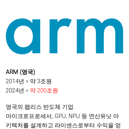
ARM (영국)
2014년 = 약 3조원
2024년 =
약
200조원
영국의 팹리스 반도체 기업.
마이크로프로세서, GPU, NPU 등 연산유닛 아
키텍처를 설계하고 라이센스로부터 수익을 얻