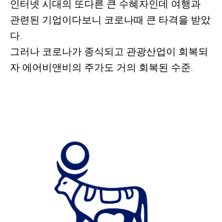
인터넷 시대의 또다른 큰 수혜자인데 여행과
관련된 기업이다보니 코로나때 큰 타격을 받았
다.
그러나 코로나가 종식되고 관광산업이 회복되
자 에어비앤비의 주가도 거의 회복된 수준
.