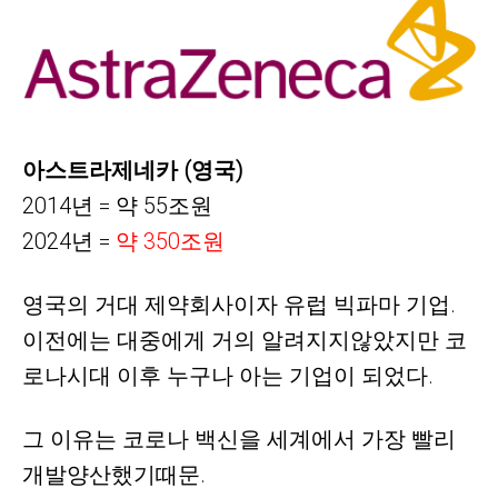
아스트라제네카 (영국)
2014년 = 약 55조원
2024년 =
약
350조원
영국의 거대 제약회사이자 유럽 빅파마 기업.
이전에는 대중에게 거의 알려지지않았지만 코
로나시대 이후 누구나 아는 기업이 되었다.
그 이유는 코로나 백신을 세계에서 가장 빨리
개발양산했기때문.