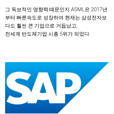
그 독보적인 영향력
때문인지 ASML은 2017년
부터 빠른속도로 성장하여 현재는 삼성전자보
다도 훨씬 큰 기업으로 거듭났고,
전세계 반도체기업 시총 5위가 되었다.