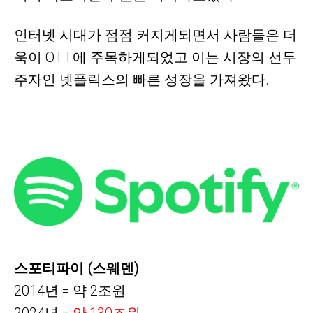
인터넷 시대가 점점 커지게되면서 사람들은 더
욱이 OTT에 주목하게되었고 이는 시장의 선두
주자인 넷플릭스의 빠른 성장을 가져왔다.
스포티파이 (스웨덴)
2014년 = 약 2조원