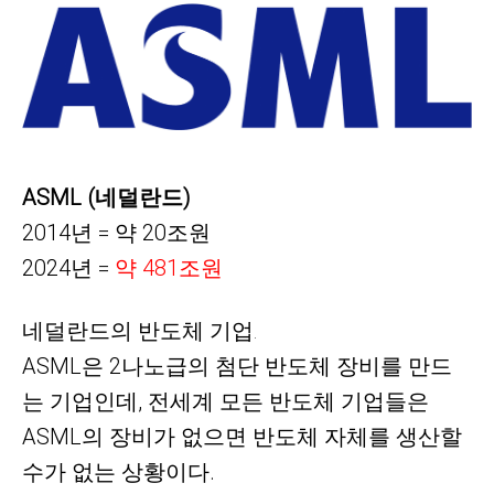
ASML (네덜란드)
2014년 = 약
20
조원
2024년 =
약 481조원
네덜란드의
반도체 기업
​
.
ASML은 2나노급의 첨단 반도체 장비를 만드
는 기업인데,
전세계 모든
반도체 기업들은
ASML의 장비가 없으면 반도체 자체를 생산할
수가 없는 상황이다.