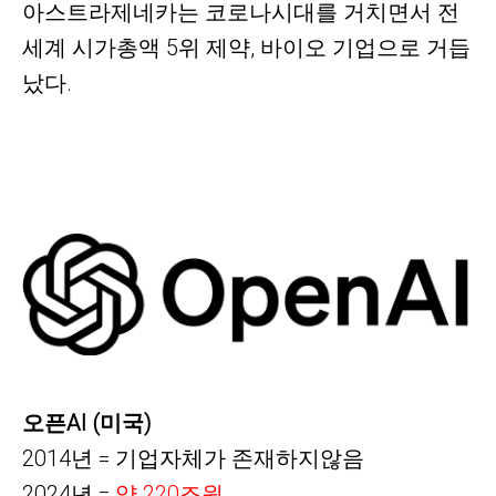
아스트라제네카는 코로나시대를 거치면서 전
세계 시가총액 5위 제약, 바이오 기업으로 거듭
났다.
오픈AI (미국)
2014년 = 기업자체가 존재하지않음
2024년 =
약 220조원