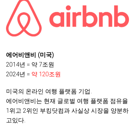
에어비앤비 (미국)
2014년 = 약
7
조원
2024년 =
약
120조원
미국의 온라인 여행 플랫폼 기업.
에어비앤비는 현재 글로벌 여행 플랫폼 점유율
1위고 2위인 부킹닷컴과 사실상 시장을 양분하
고있다.