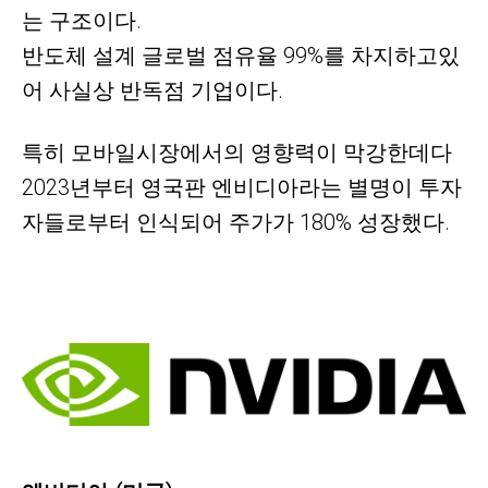
는 구조이다.
반도체 설계 글로벌 점유율 99%를 차지하고있
어 사실상 반독점 기업이다.
특히 모바일시장에서의 영향력이 막강한데다
2023년부터 영국판 엔비디아라는 별명이 투자
자들로부터 인식되어 주가가 180% 성장했다.