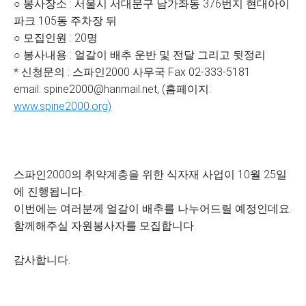
○ 봉사장소 : 서울시 서대문구 남가좌동 376번지 현대아이
파크 105동 주차장 뒤
○ 모집인원 : 20명
○ 봉사내용 : 얼갈이 배추 운반 및 전달 그리고 뒷정리
* 신청문의 : 스파인2000 사무국 Fax 02-333-5181
email: spine2000@hanmail.net, (홈페이지:
www.spine2000.org)
스파인2000의 취약계층을 위한 식자재 사업이 10월 25일
에 진행됩니다.
이번에는 여러분께 얼갈이 배추를 나누어드릴 예정인데요.
함께해주실 자원봉사자를 모집합니다.
감사합니다.