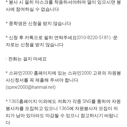
* 봉사 시 필히 마스크를 착용하셔야하며 열이 있으시면 봉
사에 참여하실 수 없습니다.
* 중학생은 신청을 받지 않습니다.
* 신청 후 카톡으로 필히 연락주세요(010-8220-5181) -문
자로는 신청을 받지 않습니다.
- 전화는 걸지 마세요
* 스파인2000 홈페이지에 있는 스파인2000 고유의 자원봉
사신청서를 꼭 제출해 주셔야 합니다.
(spine2000@hanmail.net)
* 1365홈페이지 이외에도 저희가 각종 SNS를 통하여 자원
봉사자를 모집하고 있으니 1365에 자원봉사자 모집이 자
리가 남아 있더라도 마감될 수 있으니 참고하시기 바랍니
다.