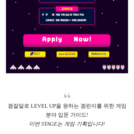
겜잘알로 LEVEL UP을 원하는 겜린이를 위한 게임
분야 입문 가이드!
이번 STAGE는 게임 기획입니다!