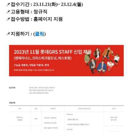
📌
접수기간 : 23.11.21(화)~ 23.12.4(월)
📌
고용형태 : 정규직
📌
접수방법 : 홈페이지 지원
📌
지원하기 :
(
클릭
)