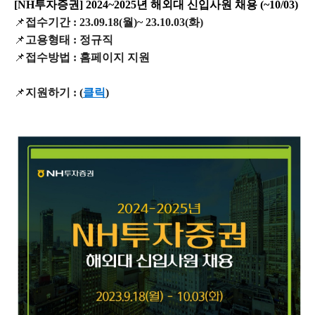
[NH투자증권] 2024~2025년 해외대 신입사원 채용 (~10/03)
📌
접수기간 : 23.09.18(월)~ 23.10.03(화)
📌
고용형태 : 정규직
📌
접수방법 : 홈페이지 지원
📌
지원하기 :
(
클릭
)