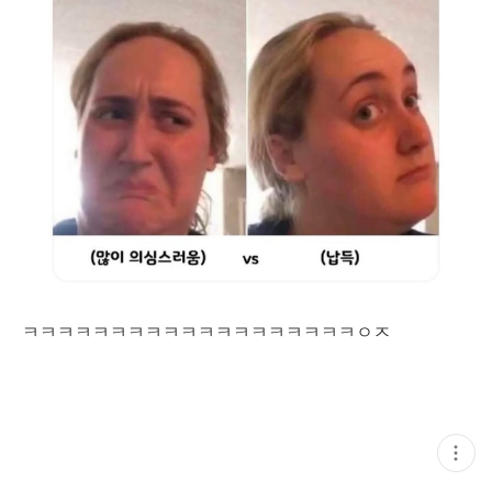
ㅋㅋㅋㅋㅋㅋㅋㅋㅋㅋㅋㅋㅋㅋㅋㅋㅋㅋㅋㅇㅈ
현
재
게