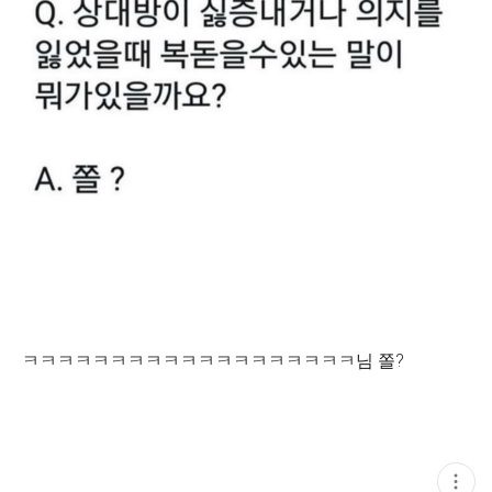
ㅋㅋㅋㅋㅋㅋㅋㅋㅋㅋㅋㅋㅋㅋㅋㅋㅋㅋㅋ님 쫄?
현