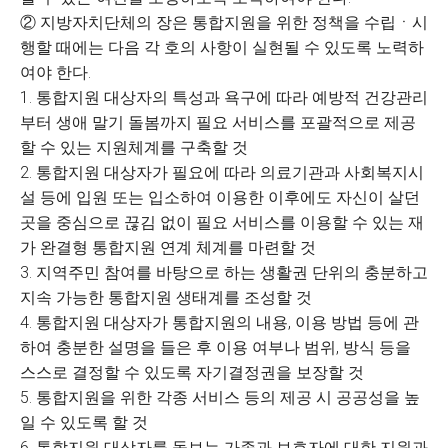
② 지방자치단체의 장은 통합지원을 위한 정책을 수립ㆍ시
행할 때에는 다음 각 호의 사항이 실현될 수 있도록 노력하
여야 한다.
1. 통합지원 대상자의 특성과 욕구에 따라 예방적 건강관리
부터 생애 말기 돌봄까지 필요 서비스를 포괄적으로 제공
할 수 있는 지원체계를 구축할 것
2. 통합지원 대상자가 필요에 따라 의료기관과 사회복지시
설 등에 입원 또는 입소하여 이용한 이후에도 자신이 살던
곳을 중심으로 끊김 없이 필요 서비스를 이용할 수 있는 재
가 완결형 통합지원 연계 체계를 마련할 것
3. 지역주민 참여를 바탕으로 하는 생활권 단위의 충분하고
지속 가능한 통합지원 생태계를 조성할 것
4. 통합지원 대상자가 통합지원의 내용, 이용 방법 등에 관
하여 충분한 설명을 들은 후 이용 여부나 범위, 방식 등을
스스로 결정할 수 있도록 자기결정권을 보장할 것
5. 통합지원을 위한 각종 서비스 등의 제공 시 공공성을 높
일 수 있도록 할 것
6. 통합지원 대상자를 돌보는 가족과 보호자에 대한 지원과