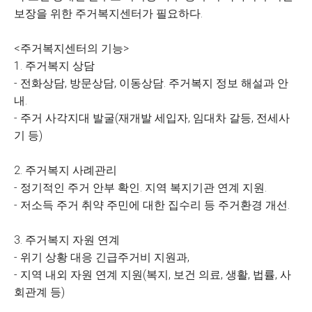
보장을 위한 주거복지센터가 필요하다.
<주거복지센터의 기능>
1. 주거복지 상담
- 전화상담, 방문상담, 이동상담. 주거복지 정보 해설과 안
내.
- 주거 사각지대 발굴(재개발 세입자, 임대차 갈등, 전세사
기 등)
2. 주거복지 사례관리
- 정기적인 주거 안부 확인. 지역 복지기관 연계 지원.
- 저소득 주거 취약 주민에 대한 집수리 등 주거환경 개선.
3. 주거복지 자원 연계
- 위기 상황 대응 긴급주거비 지원과,
- 지역 내외 자원 연계 지원(복지, 보건 의료, 생활, 법률, 사
회관계 등)