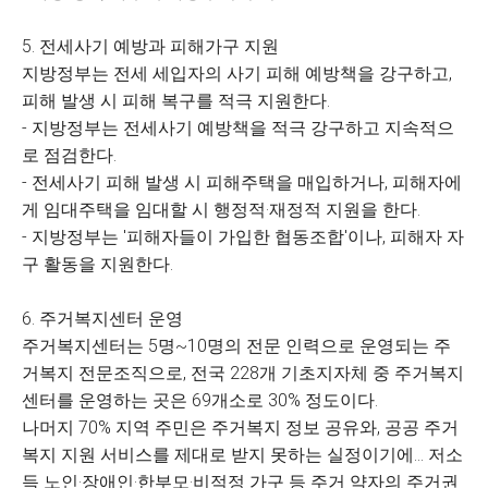
5. 전세사기 예방과 피해가구 지원
지방정부는 전세 세입자의 사기 피해 예방책을 강구하고,
피해 발생 시 피해 복구를 적극 지원한다.
- 지방정부는 전세사기 예방책을 적극 강구하고 지속적으
로 점검한다.
- 전세사기 피해 발생 시 피해주택을 매입하거나, 피해자에
게 임대주택을 임대할 시 행정적·재정적 지원을 한다.
- 지방정부는 '피해자들이 가입한 협동조합'이나, 피해자 자
구 활동을 지원한다.
6. 주거복지센터 운영
주거복지센터는 5명~10명의 전문 인력으로 운영되는 주
거복지 전문조직으로, 전국 228개 기초지자체 중 주거복지
센터를 운영하는 곳은 69개소로 30% 정도이다.
나머지 70% 지역 주민은 주거복지 정보 공유와, 공공 주거
복지 지원 서비스를 제대로 받지 못하는 실정이기에... 저소
득 노인·장애인·한부모·비적정 가구 등 주거 약자의 주거권