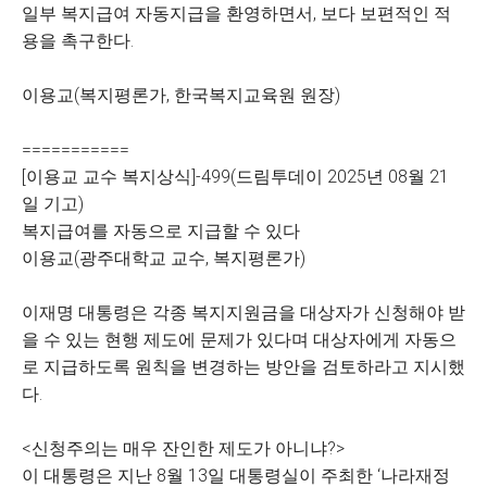
일부 복지급여 자동지급을 환영하면서, 보다 보편적인 적
용을 촉구한다.
이용교(복지평론가, 한국복지교육원 원장)
===========
[이용교 교수 복지상식]-499(드림투데이 2025년 08월 21
일 기고)
복지급여를 자동으로 지급할 수 있다
이용교(광주대학교 교수, 복지평론가)
이재명 대통령은 각종 복지지원금을 대상자가 신청해야 받
을 수 있는 현행 제도에 문제가 있다며 대상자에게 자동으
로 지급하도록 원칙을 변경하는 방안을 검토하라고 지시했
다.
<신청주의는 매우 잔인한 제도가 아니냐?>
이 대통령은 지난 8월 13일 대통령실이 주최한 ‘나라재정