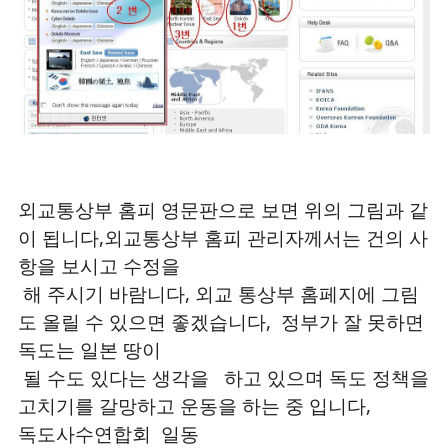
외교통상부 홈피 영문판으로 보면 위의 그림과 같
이 됩니다,외교통상부 홈피 관리자께서는 건의 사
항을 보시고 수정을
해 주시기
바람니다, 외교 통상부 홈페지에 그림
도 올릴 수 있으면 좋겠습니다, 정부가 잘 못하면
독도는 일본 땅이
될 수도 있다는 생각을
하고 있으며 독도 정책을
고치기를 갈망하고 운동을 하는 중 입니다,
독도사수연합회 일동