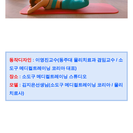
동작디자인
: 이영진교수(동주대 물리치료과
겸임교수 / 소
도구 메디컬트레이닝 코리아 대표)
장소
: 소도구 메디컬트레이닝 스튜디오
모델
: 김지은선생님(소도구 메디컬트레이닝 코리아 / 물리
치료사)