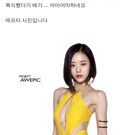
폭식했다가 배가.... 어마어마하네요
에프터 사진입니다