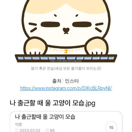
엽기 혹은 진실(세상 모든 즐거움이 모이는곳)
출처 : 인스타
https://www.instagram.com/p/DIKcBLRpyNl/