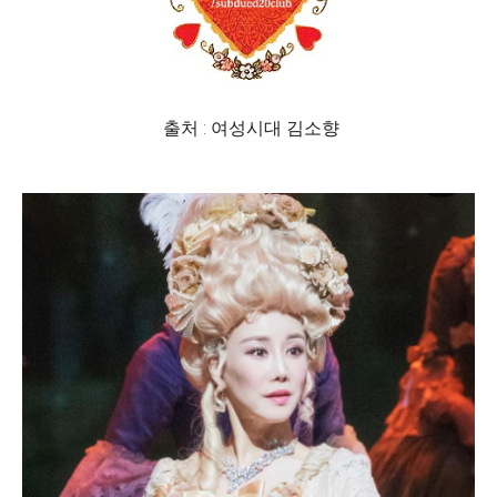
출처 : 여성시대 김소향