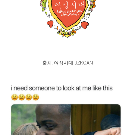
출처: 여성시대 JZKOAN