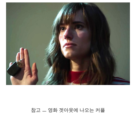
참고 ㅡ 영화 겟아웃에 나오는 커플