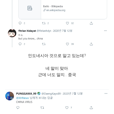
인도네시아 것으로 알고 있는데?
네 말이 맞아.
근데 너도 알지... 중국