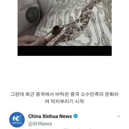
그런데 최근 중국에서 바틱은 중국 소수민족의 문화라
며 억지부리기 시작