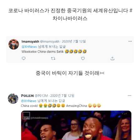
코로나 바이러스가 진정한 중국기원의 세계유산입니다 #
차이나바이러스
중국이 바틱이 자기들 것이래><