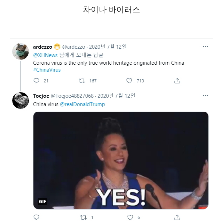
차이나 바이러스