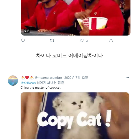
차이나 코비드 어메이징차이나