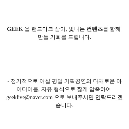
GEEK
 을 랜드마크 삼아, 빛나는 
컨텐츠
를 함께 
만들 기회를 드립니다.
- 정기적으로 여실 평일 기획공연의 다채로운 아
이디어를, 자유 형식으로 짧게 압축하여 
geeklive@naver.com 으로 보내주시면 연락드리겠
습니다.