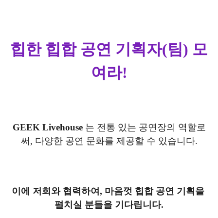
힙한 힙합 공연 기획자(팀) 모
여라!
GEEK Livehouse
 는 전통 있는 공연장의 역할로
써, 다양한 공연 문화를 제공할 수 있습니다.
이에 저희와 협력하여, 마음껏 힙합 공연 기획을 
펼치실 분들을 기다립니다.