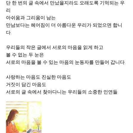
단 한 번의 글 속에서 만났을지라도 오래도록 기억되는 우
리
아쉬움과 그리움이 남는
만남보다는 헤어짐이 더 아름다운 우리가 되었으면 합니
다.
우리들의 작은 글에서 서로의 마음을 읽게 하고
볼 수 없는 두 눈은
서로의 마음을 볼 수 있는 마음의 눈동자를 만들어 갑니다.
사랑하는 마음도 진실한 마음도
거짓이 담긴 마음도
서로의 글 속에서 찾아다니는 우리들의 소중한 인연들.