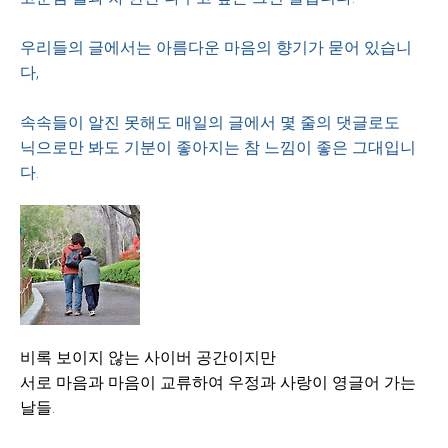
우리들의 글에서는 아름다운 마음의 향기가 묻어 있습니
다,
속속들이 알진 못해도 매일의 글에서 몇 줄의 댓글로도
닉으로만 봐도 기분이 좋아지는 참 느낌이 좋은 그대입니
다.
비록 보이지 않는 사이버 공간이지만
서로 마음과 마음이 교류하여 우정과 사랑이 영글어 가는
날들.