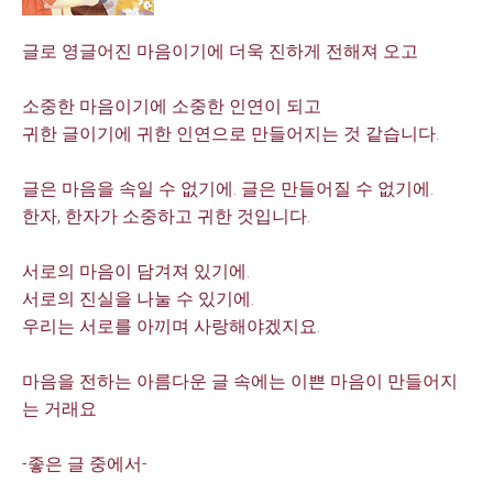
글로 영글어진 마음이기에 더욱 진하게 전해져 오고
소중한 마음이기에 소중한 인연이 되고
귀한 글이기에 귀한 인연으로 만들어지는 것 같습니다.
글은 마음을 속일 수 없기에. 글은 만들어질 수 없기에.
한자, 한자가 소중하고 귀한 것입니다.
서로의 마음이 담겨져 있기에.
서로의 진실을 나눌 수 있기에.
우리는 서로를 아끼며 사랑해야겠지요.
마음을 전하는 아름다운 글 속에는 이쁜 마음이 만들어지
는 거래요
-좋은 글 중에서-