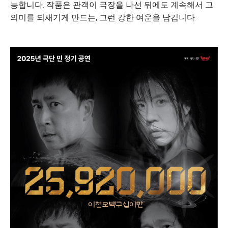
능합니다. 작품은 관객이 극장을 나선 뒤에도 계속해서 그
의미를 되새기게 만드는, 그런 강한 여운을 남깁니다.