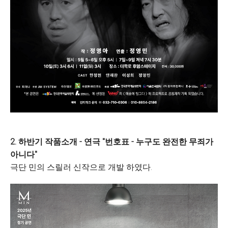
2. 하반기 작품소개 - 연극 "번호표 - 누구도 완전한 무죄가
아니다"
극단 민의 스릴러 신작으로 개발 하였다.