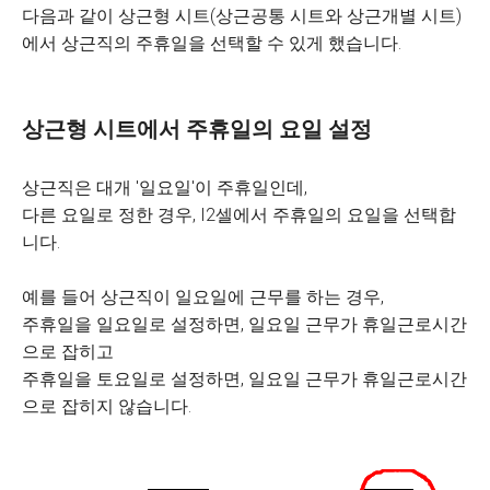
다음과 같이 상근형 시트(상근공통 시트와 상근개별 시트)
에서 상근직의 주휴일을 선택할 수 있게 했습니다.
상근형 시트에서 주휴일의 요일 설정
상근직은 대개 '일요일'이 주휴일인데,
다른 요일로 정한 경우, I2셀에서 주휴일의 요일을 선택합
니다.
예를 들어 상근직이 일요일에 근무를 하는 경우,
주휴일을 일요일로 설정하면, 일요일 근무가 휴일근로시간
으로 잡히고
주휴일을 토요일로 설정하면, 일요일 근무가 휴일근로시간
으로 잡히지 않습니다.