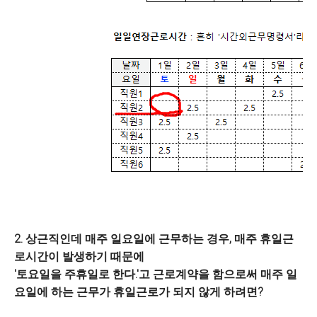
2. 상근직인데 매주 일요일에 근무하는 경우,
매주 휴일근
로시간이 발생하기 때문에
'토요일을 주휴일로 한다.'고
근로계약을 함으로써
매주 일
요일에 하는 근무가 휴일근로가 되지 않게 하려면?