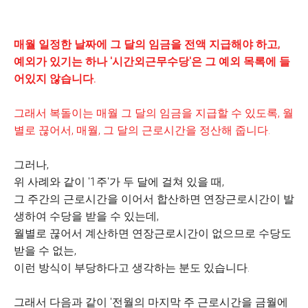
매월 일정한 날짜에 그 달의 임금을 전액 지급해야 하고,
예외가 있기는 하나
'시간외근무수당'은 그 예외 목록에 들
어있지 않습니다.
그래서 복돌이는 매월 그 달의 임금을 지급할 수 있도록, 월
별로 끊어서, 매월, 그 달의 근로시간을 정산해 줍니다.
그러나,
위 사례와 같이 '1주'가 두 달에 걸쳐 있을 때,
그 주간의 근로시간을 이어서 합산하면 연장근로시간이 발
생하여 수당을 받을 수 있는데,
월별로 끊어서 계산하면 연장근로시간이 없으므로 수당도
받을 수 없는,
이런 방식이 부당하다고 생각하는 분도 있습니다.
그래서 다음과 같이 '전월의 마지막 주 근로시간을 금월에