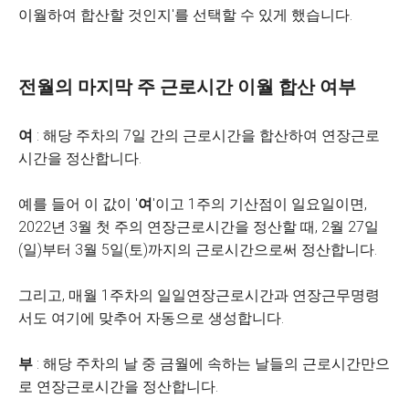
이월하여 합산할 것인지'를 선택할 수 있게 했습니다.
전월의 마지막 주 근로시간 이월 합산 여부
여
: 해당 주차의 7일 간의 근로시간을 합산하여 연장근로
시간을 정산합니다.
예를 들어 이 값이 '
여
'이고 1주의 기산점이 일요일이면,
2022년 3월 첫 주의 연장근로시간을 정산할 때, 2월 27일
(일)부터 3월 5일(토)까지의 근로시간으로써 정산합니다.
그리고, 매월 1주차의 일일연장근로시간과 연장근무명령
서도 여기에 맞추어 자동으로 생성합니다.
부
: 해당 주차의 날 중 금월에 속하는 날들의 근로시간만으
로 연장근로시간을 정산합니다.