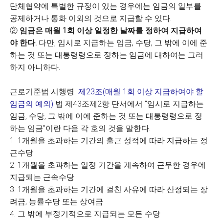
단체협약에 특별한 규정이 있는 경우에는 임금의 일부를
공제하거나 통화 이외의 것으로 지급할 수 있다.
②
임금은 매월 1회 이상 일정한 날짜를 정하여 지급하여
야 한다.
다만, 임시로 지급하는 임금, 수당, 그 밖에 이에 준
하는 것 또는 대통령령으로 정하는 임금에 대하여는 그러
하지 아니하다.
근로기준법 시행령
제23조(매월 1회 이상 지급하여야 할
임금의 예외)
법 제43조제2항 단서에서 “임시로 지급하는
임금, 수당, 그 밖에 이에 준하는 것 또는 대통령령으로 정
하는 임금”이란 다음 각 호의 것을 말한다.
1. 1개월을 초과하는 기간의 출근 성적에 따라 지급하는 정
근수당
2. 1개월을 초과하는 일정 기간을 계속하여 근무한 경우에
지급되는 근속수당
3. 1개월을 초과하는 기간에 걸친 사유에 따라 산정되는 장
려금, 능률수당 또는 상여금
4. 그 밖에 부정기적으로 지급되는 모든 수당