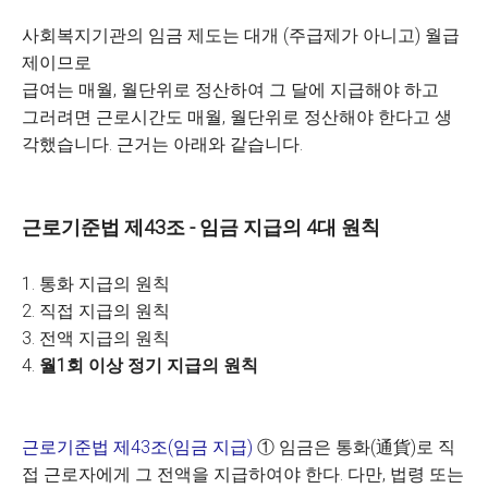
사회복지기관의 임금 제도는 대개 (주급제가 아니고) 월급
제이므로
급여는 매월, 월단위로 정산하여 그 달에 지급해야 하고
그러려면 근로시간도 매월, 월단위로 정산해야 한다고 생
각했습니다. 근거는 아래와 같습니다.
근로기준법 제43조 - 임금 지급의 4대 원칙
1. 통화 지급의 원칙
2. 직접 지급의 원칙
3. 전액 지급의 원칙
4.
월1회 이상 정기 지급의 원칙
근로기준법 제43조(임금 지급)
① 임금은 통화(通貨)로 직
접 근로자에게 그 전액을 지급하여야 한다. 다만, 법령 또는