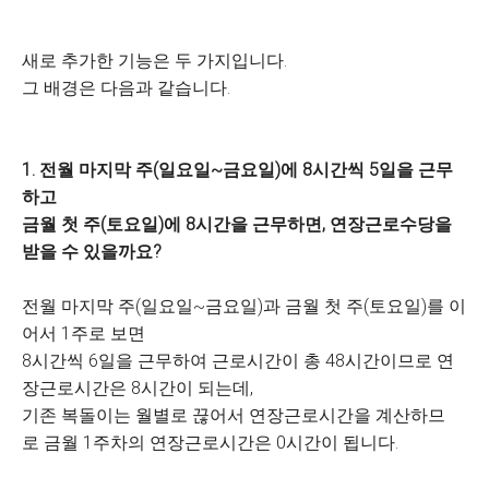
새로 추가한 기능은 두 가지입니다.
그 배경은 다음과 같습니다.
1. 전월 마지막 주(일요일~금요일)에 8시간씩 5일을 근무
하고
금월 첫 주(토요일)에 8시간을 근무하면, 연장근로수당을
받을 수 있을까요?
전월 마지막 주(일요일~금요일)과 금월 첫 주(토요일)를 이
어서 1주로 보면
8시간씩 6일을 근무하여 근로시간이 총 48시간이므로 연
장근로시간은 8시간이 되는데,
기존 복돌이는 월별로 끊어서 연장근로시간을 계산하므
로 금월 1주차의 연장근로시간은 0시간이 됩니다.