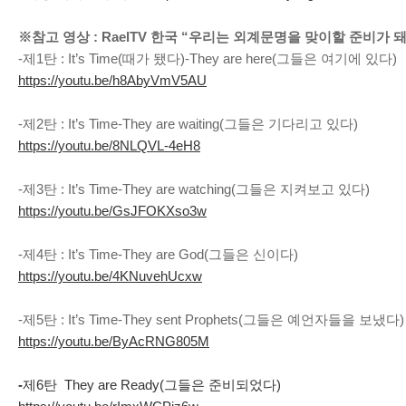
※참고 영상 : RaelTV 한국 “우리는 외계문명을 맞이할 준비가 
-제1탄 : It’s Time(때가 됐다)-They are here(그들은 여기에 있다)
https://youtu.be/h8AbyVmV5AU
-제2탄 : It’s Time-They are waiting(그들은 기다리고 있다)
https://youtu.be/8NLQVL-4eH8
-제3탄 : It’s Time-They are watching(그들은 지켜보고 있다)
https://youtu.be/GsJFOKXso3w
-제4탄 : It’s Time-They are God(그들은 신이다)
https://youtu.be/4KNuvehUcxw
-제5탄 : It’s Time-They sent Prophets(그들은 예언자들을 보냈다)
https://youtu.be/ByAcRNG805M
-
제6탄 They are Ready(그들은 준비되었다)