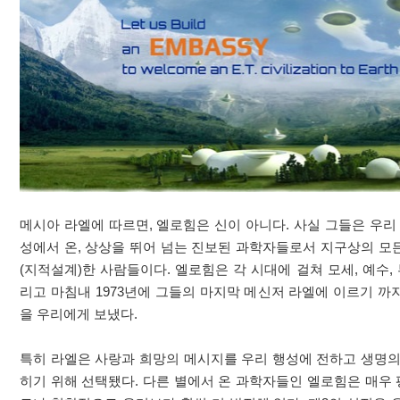
메시아 라엘에 따르면, 엘로힘은 신이 아니다. 사실 그들은 우리
성에서 온, 상상을 뛰어 넘는 진보된 과학자들로서 지구상의 모
(지적설계)한 사람들이다. 엘로힘은 각 시대에 걸쳐 모세, 예수, 
리고 마침내 1973년에 그들의 마지막 메신저 라엘에 이르기 까
을 우리에게 보냈다.
특히 라엘은 사랑과 희망의 메시지를 우리 행성에 전하고 생명의
히기 위해 선택됐다. 다른 별에서 온 과학자들인 엘로힘은 매우