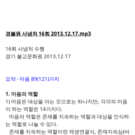
경불원 사념처 16회 2013.12.17.mp3
16회 사념처 수행
경기 불교문화원 2013.12.17
요약
- 마음 89(121)가지
1. 마음의 역할
1) 마음은 대상을 아는 것으로는 하나지만, 각각의 마음
이 하는 역할은 14가지다.
마음의 역할은 존재를 지속하는 역할과 대상을 인식하
는 역할로 나눌 수 있다.
존재를 지속하는 역할이란 재생연결식, 존재지속심(바