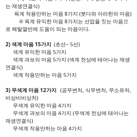
는 재생연결식)
욕계 작용만하는 마음 8가지 (붓다와 아라한의 마음)
※ 욕계 유익한 마음 8가지는 선업을 짓는 마음으
로 해탈열반에 도움이 되는 마음이다.
2) 색계 마음 15가지
(초선~ 5선)
색계 유익한 마음 5가지
색계 과보의 마음 5가지 (색계 천상에 태어나는 재생
연결식)
색계 작용만하는 마음 5가지
3) 무색계 마음 12가지
(공무변처, 식무변처, 무소유처,
비상비비상처)
무색계 유익한 마음 4가지
무색계 과보의 마음 4가지 (무색계 천상에 태어나는
재생연결식)
무색계 작용만하는 마음 4가지