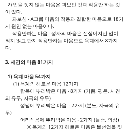
2) 업을 짓지 않는 마음은 과보인 것과 작용만 하는 것
이 있다.
과보심 - A그룹 마음의 작용과 결합한 마음으로 18가
지 원인 없는 마음이다.
작용만하는 마음 - 성자의 마음은 선심이지만 업이
되지 않고 단지 작용만하는 마음으로 욕계에서 8가지
다.
3. 세간의 마음 81가지
1) 욕계 마음 54가지
(1) 욕계의 해로운 마음 12가지
탐욕에 뿌리박은 마음 - 8가지 (기쁨, 평온, 사견
의 유무, 자극의 유무)
성냄에 뿌리박은 마음 - 2가지 (분노, 자극의 유
무)
어리석음에 뿌리박은 마음 - 2가지 (들뜸, 의심)
※ 욕계의 12가지 해로운 마음은 불선업을 짓