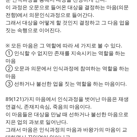
이 과정은 오문으로 들어온 대상을 결정하는 마음(의문
전향)에서 의문인식과정으로 들어간다.
그래서 대상을 어떻게 할 것인지 결정하고 그 다음 업을
짓는 속행으로 이어진다.
※ 모든 마음은 그 역할에 따라 세 가지로 볼 수 있다.
① 인식할 수 없지만 존재를 지속시키는 역할을 하는
마음
② 오문과 의문에서 인식과정에 참여하는 역할을 하는
마음
③ 선하거나 불선한 업을 짓는 역할을 하는 마음이다.
89(121)가지 마음에서 인식과정을 벗어난 마음은 재생
연결식, 존재지속심, 죽음의 마음이다.
이 마음들은 대상을 만날 때 선하거나 불선한 마음으로
지은 업의 과보로 일어난다.
그래서 마음은 인식과정의 마음과 바왕가의 마음이 교