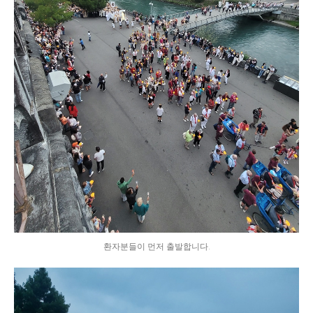
환자분들이 먼저 출발합니다.