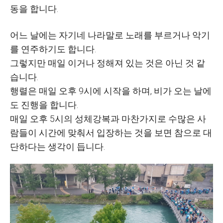
동을 합니다.
어느 날에는 자기네 나라말로 노래를 부르거나 악기
를 연주하기도 합니다.
그렇지만 매일 이거나 정해져 있는 것은 아닌 것 같
습니다.
행렬은 매일 오후 9시에 시작을 하며, 비가 오는 날에
도 진행을 합니다.
매일 오후 5시의 성체강복과 마찬가지로 수많은 사
람들이 시간에 맞춰서 입장하는 것을 보면 참으로 대
단하다는 생각이 듭니다.