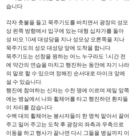
습니다.
각자 촛불을 들고 묵주기도를 바치면서 광장의 성모
상 왼쪽 방향에서 입구에 있는 대형 십자가를 돌아
성 비오 10세 대성당을 지나 성모상 오른쪽을 지나
묵주기도의 성모 대성당 앞에 도착을 합니다.
묵주기도는 선창을 원하는 어느 누구라도 1시간 전
에 약간의 연습을 마치고 행진하는 동안에 자기 나라
의 말로 할 수 있으며 정해진 순서대로 마이크 앞에
설 수 있습니다.
행진에 참여하는 신자는 수천 명에 이르며 제일 앞쪽
에는 병실에서 나와 휠체어를 타고 행진하던 환자들
이 자리를 잡습니다.
수백 대의 휠체어는 봉사자들이 한 명씩 맡아서 끌어
주고 밀어 주고는 도착 후 광장의 좌측과 우측으로
이동을 하고 행사가 끝나면 다시 그들을 병실까지 이