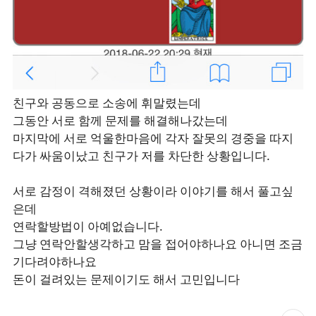
친구와 공동으로 소송에 휘말렸는데
그동안 서로 함께 문제를 해결해나갔는데
마지막에 서로 억울한마음에 각자 잘못의 경중을 따지
다가 싸움이났고 친구가 저를 차단한 상황입니다.
서로 감정이 격해졌던 상황이라 이야기를 해서 풀고싶
은데
연락할방법이 아예없습니다.
그냥 연락안할생각하고 맘을 접어야하나요 아니면 조금
기다려야하나요
돈이 걸려있는 문제이기도 해서 고민입니다