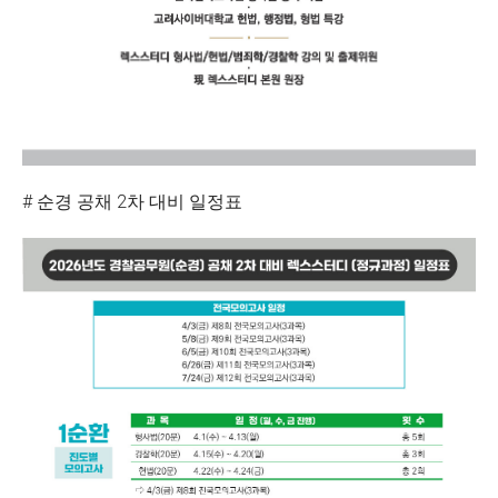
# 순경 공채 2차 대비 일정표