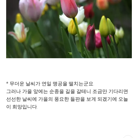
* 무더운 날씨가 연일 맹공을 떨치는군요.
그러나 가을 앞에는 순종을 길을 갈테니 조금만 기다리면
선선한 날씨에 가을의 풍요한 들판을 보게 되겠기에 오늘
이 희망입니다.