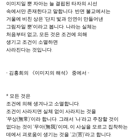
이미지일 뿐 자아는 늘 결핍된 타자의 시선
속에서만 존재한다고 말합니다. 반면 불교에서는
거울에 비친 상은 '단지 빛과 인연이 만들어낸
그림자일 뿐'이라고 봅니다. 나라는 실체는
처음부터 없고, 모든 것은 조건에 의해
생기고 조건이 소멸하면
사라진다는 것입니다.
- 김홍희의 《이미지의 해석》 중에서 -
* 모든 것은
조건에 의해 생겨나고 소멸합니다.
조건이 사라지면 실체 없이 사라지는 것을
'무상(無常)'이라 합니다. 그래서 '나'라고 주장할 것이
없다는 것이 '무아(無我)'이며, 이 사실을 모르고 집착하는
데에서 괴로움이 생기는 것을 '고(苦)'라고 합니다.