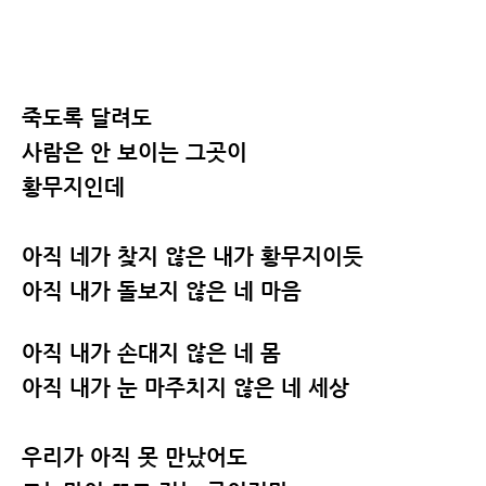
죽도록 달려도
사람은 안 보이는 그곳이
황무지인데
아직 네가 찾지 않은 내가 황무지이듯
아직 내가 돌보지 않은 네 마음
아직 내가 손대지 않은 네 몸
아직 내가 눈 마주치지 않은 네 세상
우리가 아직 못 만났어도