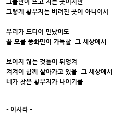
그늘만이 뜨고 지는 곳이지만
그렇게 황무지는 버려진 곳이 아니어서
우리가 드디어 만났어도
끝 모를 풍화만이 가득할
​
그 세상에서
보이지 않는 것들이 뒤엉켜
켜켜이 함께 살아가고 있을
그 세상에서
네가 찾은 황무지가 나이기를
- 이사라 -