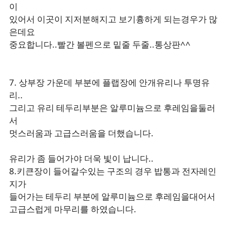
이
있어서 이곳이 지저분해지고 보기흉하게 되는경우가 많
은데요
중요합니다..빨간 볼펜으로 밑줄 두줄..통상판^^
7. 상부장 가운데 부분에 플랩장에 안개유리나 투명유
리..
그리고 유리 테두리부분은 알루미늄으로 후레임을둘러
서
멋스러움과 고급스러움을 더했습니다.
유리가 좀 들어가야 더욱 빛이 납니다..
8.키큰장이 들어갈수있는 구조의 경우 밥통과 전자레인
지가
들어가는 테두리 부분에 알루미늄으로 후레임을대어서
고급스럽게 마무리를 하였습니다.