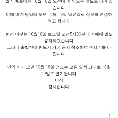
일기 예보에는 10월 18일 오전에 비가 오는 것으로 되어 있
습니다.
이에 비가 당일에 오면 10월 19일 일요일로 정모를 변경하
려고 합니다.
변경 여부는 10월18일 토요일 오전5시30분에 카페에 별도
공지하겠습니다.
그러니 출발전에 반드시 카페 공지 참조하여 주시기를 바
랍니다.
만약 비가 오면 10월 18일 정모는 모든 일정 그대로 10월
19일로 연기됩니다.
이상
감사합니다.
현