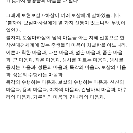
1) 갖가지 중생들의 마음을 다 알다
그때에 보현보살마하살이 여러 보살에게 말하였습니다.
"불자여, 보살마하살에게 열 가지 신통이 있느니라. 무엇이
열인가.
불자여, 보살마하살이 남의 마음을 아는 지혜 신통으로 한
삼천대천세계에 있는 중생들의 마음이 차별함을 아느니라.
이른바 착한 마음과, 나쁜 마음과, 넓은 마음과, 좁은 마음
과, 큰 마음과, 작은 마음과, 생사를 따르는 마음과, 생사를
등지는 마음과, 성문의 마음과, 독각의 마음과, 보살의 마음
과, 성문의 수행하는 마음과,
독각의 수행하는 마음과, 보살의 수행하는 마음과, 천신의
마음과, 용의 마음과, 야차의 마음과, 건달바의 마음과, 아수
라의 마음과, 가루라의 마음과, 긴나라의 마음과,