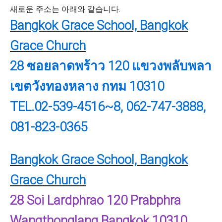
새로운 주소는 아래와 같습니다.
Bangkok Grace School, Bangkok
Grace Church
28 ซอยลาดพร้าว 120
แขวงพลับพลา
เขตวังทองหลาง
กทม 10310
TEL.02-539-4516~8, 062-747-3888,
081-823-0365
Bangkok Grace School, Bangkok
Grace Church
28 Soi Lardphrao 120
Prabphra
Wangthonglang
Bangkok 10310