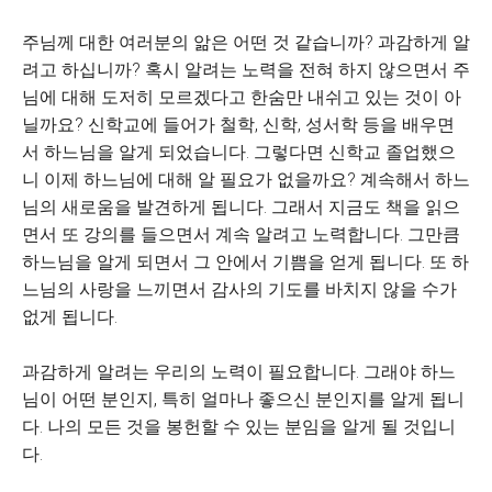
주님께 대한 여러분의 앎은 어떤 것 같습니까? 과감하게 알
려고 하십니까? 혹시 알려는 노력을 전혀 하지 않으면서 주
님에 대해 도저히 모르겠다고 한숨만 내쉬고 있는 것이 아
닐까요? 신학교에 들어가 철학, 신학, 성서학 등을 배우면
서 하느님을 알게 되었습니다. 그렇다면 신학교 졸업했으
니 이제 하느님에 대해 알 필요가 없을까요? 계속해서 하느
님의 새로움을 발견하게 됩니다. 그래서 지금도 책을 읽으
면서 또 강의를 들으면서 계속 알려고 노력합니다. 그만큼
하느님을 알게 되면서 그 안에서 기쁨을 얻게 됩니다. 또 하
느님의 사랑을 느끼면서 감사의 기도를 바치지 않을 수가
없게 됩니다.
과감하게 알려는 우리의 노력이 필요합니다. 그래야 하느
님이 어떤 분인지, 특히 얼마나 좋으신 분인지를 알게 됩니
다. 나의 모든 것을 봉헌할 수 있는 분임을 알게 될 것입니
다.