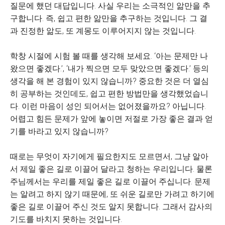
질문에 했던 대답입니다. 사실 우리는 소극적인 앎만을 추
구합니다. 즉, 쉽고 편한 앎만을 추구하는 것입니다. 그 결
과 진정한 앎도, 또 계몽도 이루어지지 않는 것입니다.
학창 시절에 시험 볼 때를 생각해 보세요. ‘아는 문제만 나
왔으면 좋겠다.’, ‘내가 찍으면 모두 맞았으면 좋겠다.’ 등의
생각을 해 본 경험이 있지 않습니까? 중요한 것은 더 열심
히 공부하는 것인데도, 쉽고 편한 방법만을 생각했었습니
다. 이런 마음이 성인 되어서는 없어졌을까요? 아닙니다.
어렵고 힘든 문제가 앞에 놓이면 저절로 가장 좋은 결과 얻
기를 바라고 있지 않습니까?
때로는 무엇이 자기에게 필요한지도 모르면서, 그냥 알아
서 제일 좋은 길로 이끌어 달라고 청하는 우리입니다. 물론
주님께서는 우리를 제일 좋은 길로 이끌어 주십니다. 문제
는 알려고 하지 않기 때문에, 또 쉬운 길로만 가려고 하기에
좋은 길로 이끌어 주신 것도 알지 못합니다. 그래서 감사의
기도를 바치지 못하는 것입니다.