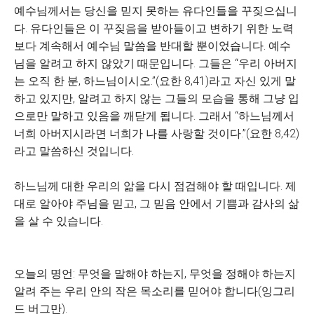
예수님께서는 당신을 믿지 못하는 유다인들을 꾸짖으십니
다. 유다인들은 이 꾸짖음을 받아들이고 변하기 위한 노력
보다 계속해서 예수님 말씀을 반대할 뿐이었습니다. 예수
님을 알려고 하지 않았기 때문입니다. 그들은 “우리 아버지
는 오직 한 분, 하느님이시오.”(요한 8,41)라고 자신 있게 말
하고 있지만, 알려고 하지 않는 그들의 모습을 통해 그냥 입
으로만 말하고 있음을 깨닫게 됩니다. 그래서 “하느님께서
너희 아버지시라면 너희가 나를 사랑할 것이다.”(요한 8,42)
라고 말씀하신 것입니다.
하느님께 대한 우리의 앎을 다시 점검해야 할 때입니다. 제
대로 알아야 주님을 믿고, 그 믿음 안에서 기쁨과 감사의 삶
을 살 수 있습니다.
오늘의 명언: 무엇을 말해야 하는지, 무엇을 정해야 하는지
알려 주는 우리 안의 작은 목소리를 믿어야 합니다(잉그리
드 버그만).