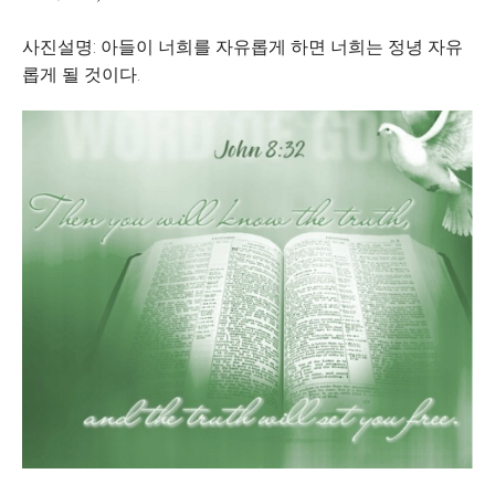
사진설명: 아들이 너희를 자유롭게 하면 너희는 정녕 자유
롭게 될 것이다.