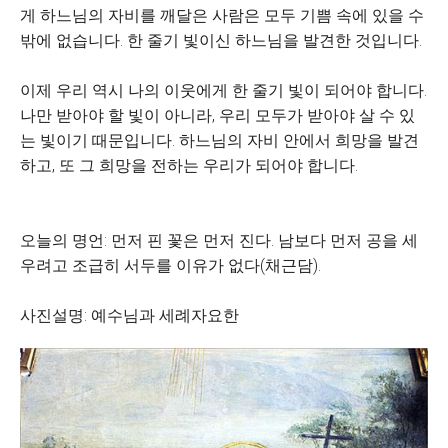
게 하느님의 자비를 깨달은 사람은 모두 기쁨 속에 있을 수
밖에 없습니다. 한 줄기 빛이신 하느님을 발견한 것입니다.
이제 우리 역시 나의 이웃에게 한 줄기 빛이 되어야 합니다.
나만 받아야 할 빛이 아니라, 우리 모두가 받아야 살 수 있
는 빛이기 때문입니다. 하느님의 자비 안에서 희망을 발견
하고, 또 그 희망을 전하는 우리가 되어야 합니다.
오늘의 명언: 먼저 핀 꽃은 먼저 진다. 남보다 먼저 공을 세
우려고 조급히 서두를 이유가 없다(채근담).
사진설명: 예수님과 세례자요한