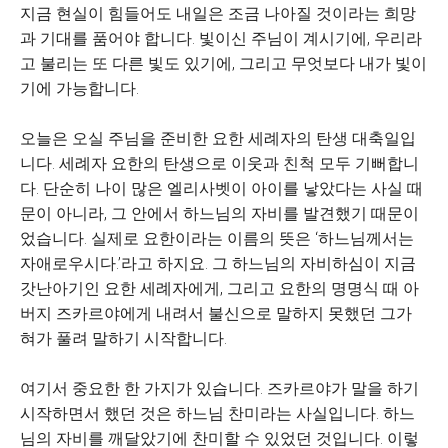
지금 현실이 힘들어도 내일은 조금 나아질 것이라는 희망
과 기대를 품어야 합니다. 빛이신 주님이 계시기에, 우리라
고 불리는 또 다른 빛도 있기에, 그리고 무엇보다 내가 빛이
기에 가능합니다.
오늘은 오실 주님을 준비한 요한 세례자의 탄생 대축일입
니다. 세례자 요한의 탄생으로 이웃과 친척 모두 기뻐합니
다. 단순히 나이 많은 엘리사벳이 아이를 낳았다는 사실 때
문이 아니라, 그 안에서 하느님의 자비를 발견했기 때문이
었습니다. 실제로 요한이라는 이름의 뜻은 ‘하느님께서는
자애로우시다.’라고 하지요. 그 하느님의 자비하심이 지금
갓난아기인 요한 세례자에게, 그리고 요한의 명명식 때 아
버지 즈카르야에게 내려서 불신으로 말하지 못했던 그가
혀가 풀려 말하기 시작합니다.
여기서 중요한 한 가지가 있습니다. 즈카르야가 말을 하기
시작하면서 했던 것은 하느님 찬미라는 사실입니다. 하느
님의 자비를 깨달았기에 찬미할 수 있었던 것입니다. 이렇