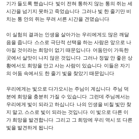
기가 들도록 했습니다. 빛이 전혀 통하지 않는 통의 쥐는 세
시간을 넘기지 못하고 죽었습니다. 그러나 빛 한 줄기만 비
치는 통 안의 쥐는 무려 서른 시간을 견뎠습니다.
이 실험의 결과는 인생을 살아가는 우리에게도 많은 깨달
음을 줍니다. 스스로 극단적 선택을 하는 사람은 앞으로 나
아질 것이라는 희망이 없기 때문입니다. 어둠만이 가득한
곳에서 살맛이 나지 않은 것입니다. 그러나 정말 안 좋은 상
황에서도 희망을 안고 사는 사람이 있습니다. 이들은 자기
의 어둠 속에서도 한 줄기 빛을 찾았기 때문입니다.
우리에게는 빛으로 다가오시는 주님이 계십니다. 주님 덕
분에 희망을 충분히 가질 수 있습니다. 그런데 주님께서는
우리에게 빛이 되라고 하십니다. 나의 인생을 비칠 빛만 찾
지 말고, 스스로 빛이 되라는 것입니다. 이 빛으로 다른 이
가 희망을 발견합니다. 그리고 그 희망에 우리 역시 또 다른
빛을 발견하게 됩니다.