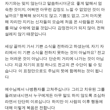
자기와는 맞지 않는다고 말씀하시더군요. 좋게 말해서 엄
숙한 것이지, 어쩌면 아무런 감정도 느낄 수 없었던 것이 아
닐까요? 행복해 보이지도 않고, 기쁨도 없고, 그저 마지못
해 자리만 지키는 신자들의 모습에 처음 온 사람들은 자리
를 떠날 수밖에 없을 것입니다. 감정전이가 되지 않아, 전혀
설레지 않기 때문입니다.
세상 끝까지 가서 기쁜 소식을 전하라고 하셨는데, 자기 자
리에서 이 기쁜 소식을 전하지 못하는 것이 아닐까요? 전교
는 어려운 것이 아닙니다. 단순히 거리에 나가는 것이 아닙
니다. 지금 자기의 표정 하나도 전교의 큰 수단이 될 수 있
습니다. 이 표정만으로도 주님의 뜻에 함께하는 것이 됩니
다.
예수님께서 나병환자를 고쳐주십니다. 그리고 치유된 그를
돌려보내시면서 누구에게든 아무 말도 하지 않도록 조심하
라면서 단단히 이르십니다. 하지만 이 사람의 이후 행동에
대해 이렇게 복음은 전합니다.