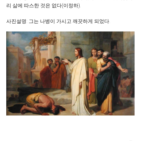
리 삶에 따스한 것은 없다(이정하).
사진설명: 그는 나병이 가시고 깨끗하게 되었다.