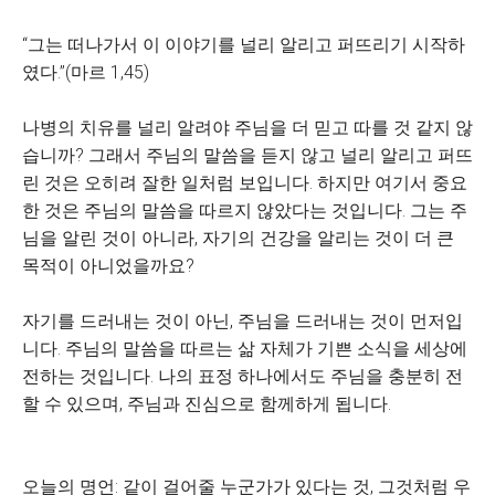
“그는 떠나가서 이 이야기를 널리 알리고 퍼뜨리기 시작하
였다.”(마르 1,45)
나병의 치유를 널리 알려야 주님을 더 믿고 따를 것 같지 않
습니까? 그래서 주님의 말씀을 듣지 않고 널리 알리고 퍼뜨
린 것은 오히려 잘한 일처럼 보입니다. 하지만 여기서 중요
한 것은 주님의 말씀을 따르지 않았다는 것입니다. 그는 주
님을 알린 것이 아니라, 자기의 건강을 알리는 것이 더 큰
목적이 아니었을까요?
자기를 드러내는 것이 아닌, 주님을 드러내는 것이 먼저입
니다. 주님의 말씀을 따르는 삶 자체가 기쁜 소식을 세상에
전하는 것입니다. 나의 표정 하나에서도 주님을 충분히 전
할 수 있으며, 주님과 진심으로 함께하게 됩니다.
오늘의 명언: 같이 걸어줄 누군가가 있다는 것, 그것처럼 우