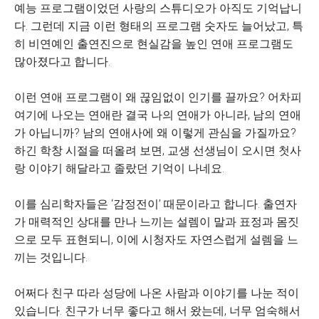
예능 프로그램이었던 사랑의 스튜디오가 아직도 기억납니
다. 그런데 지금 이런 형태의 프로그램 숫자도 늘어났고, 특
히 비연예인 출연진으로 현실감을 높인 연애 프로그램도
많아졌다고 합니다.
이런 연애 프로그램이 왜 끊임없이 인기를 끌까요? 어차피
여기에 나오는 연애란 결국 나의 연애가 아니라, 남의 연애
가 아닙니까? 남의 연애사에 왜 이렇게 관심을 가질까요?
하긴 학창 시절을 떠올려 보면, 교생 선생님이 오시면 첫사
랑 이야기 해달라고 졸랐던 기억이 나네요.
이를 심리학자들은 ‘감정전이’ 때문이라고 합니다. 출연자
가 매력적인 상대를 만나 느끼는 설렘이 말과 표정과 몸짓
으로 모두 표현되니, 이에 시청자도 자연스럽게 설렘을 느
끼는 것입니다.
어쩌다 친구 따라 성당에 나온 사람과 이야기를 나눈 적이
있습니다. 친구가 너무 좋다고 해서 왔는데, 너무 엄숙해서