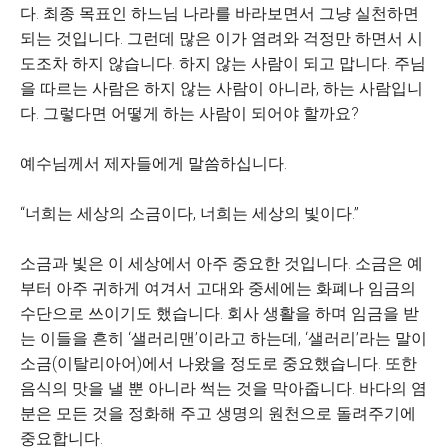
다. 최종 목표인 하느님 나라를 바라보면서 그냥 실천하면
되는 것입니다. 그런데 많은 이가 염려와 걱정만 하면서 시
도조차 하지 않습니다. 하지 않는 사람이 되고 맙니다. 주님
을 따르는 사람은 하지 않는 사람이 아니라, 하는 사람입니
다. 그렇다면 어떻게 하는 사람이 되어야 할까요?
예수님께서 제자들에게 말씀하십니다.
“너희는 세상의 소금이다, 너희는 세상의 빛이다.”
소금과 빛은 이 세상에서 아주 중요한 것입니다. 소금은 예
부터 아주 귀하게 여겨서 고대와 중세에는 화폐나 임금의
수단으로 쓰이기도 했습니다. 회사 생활을 하며 임금을 받
는 이들을 흔히 ‘샐러리맨’이라고 하는데, ‘샐러리’라는 말이
소금(이탈리아어)에서 나왔을 정도로 중요했습니다. 또한
음식의 맛을 낼 뿐 아니라 썩는 것을 막아줍니다. 바다의 염
분은 모든 것을 정화해 주고 생명의 원천으로 돌려주기에
중요합니다.