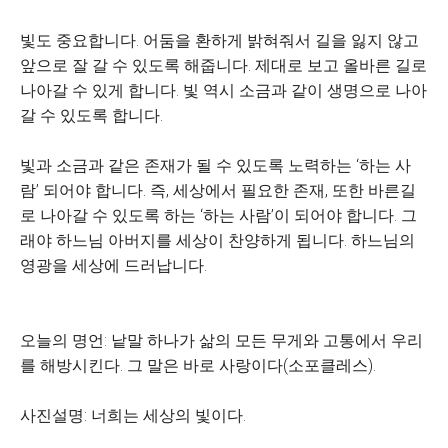
빛도 중요합니다. 어둠을 환하게 밝혀줘서 길을 잃지 않고
앞으로 잘 갈 수 있도록 해줍니다. 제대로 보고 올바른 길로
나아갈 수 있게 합니다. 빛 역시 소금과 같이 생명으로 나아
갈 수 있도록 합니다.
빛과 소금과 같은 존재가 될 수 있도록 노력하는 ‘하는 사
람’ 되어야 합니다. 즉, 세상에서 필요한 존재, 또한 바른길
로 나아갈 수 있도록 하는 ‘하는 사람’이 되어야 합니다. 그
래야 하느님 아버지를 세상이 찬양하게 됩니다. 하느님의
영광을 세상에 드러납니다.
오늘의 명언: 낱말 하나가 삶의 모든 무게와 고통에서 우리
를 해방시킨다. 그 말은 바로 사랑이다(소포클레스).
사진설명: 너희는 세상의 빛이다.