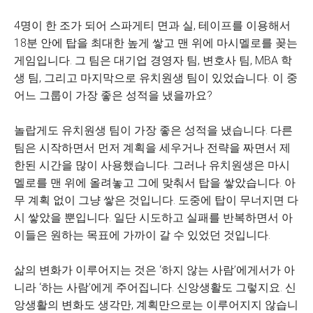
4명이 한 조가 되어 스파게티 면과 실, 테이프를 이용해서
18분 안에 탑을 최대한 높게 쌓고 맨 위에 마시멜로를 꽂는
게임입니다. 그 팀은 대기업 경영자 팀, 변호사 팀, MBA 학
생 팀, 그리고 마지막으로 유치원생 팀이 있었습니다. 이 중
어느 그룹이 가장 좋은 성적을 냈을까요?
놀랍게도 유치원생 팀이 가장 좋은 성적을 냈습니다. 다른
팀은 시작하면서 먼저 계획을 세우거나 전략을 짜면서 제
한된 시간을 많이 사용했습니다. 그러나 유치원생은 마시
멜로를 맨 위에 올려놓고 그에 맞춰서 탑을 쌓았습니다. 아
무 계획 없이 그냥 쌓은 것입니다. 도중에 탑이 무너지면 다
시 쌓았을 뿐입니다. 일단 시도하고 실패를 반복하면서 아
이들은 원하는 목표에 가까이 갈 수 있었던 것입니다.
삶의 변화가 이루어지는 것은 ‘하지 않는 사람’에게서가 아
니라 ‘하는 사람’에게 주어집니다. 신앙생활도 그렇지요. 신
앙생활의 변화도 생각만, 계획만으로는 이루어지지 않습니