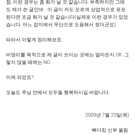
참, 이런 경우는 좀 화가 날 것 같습니다. 부족하지만 그래
도 제가 쓴 글인데... 이 글이 저도 모르게 상업적으로 유포
된다면 조금 화가 날 것 같습니다(실제로 이런 경우가 있었
습니다. 어느 잡지에서 무단으로 도용해서 썼더군요).
따라서 이렇게 정리해보죠.
비영리를 목적으로 제 글이 쓰이는 곳에는 얼마든지 OK. 그
렇지 않을 때에는 NO.
이제 되었죠?
오늘도 주님 안에서 모두들 행복하시길 바랍니다.
2009년 7월 23일(목)
빠다킹 신부 올림.