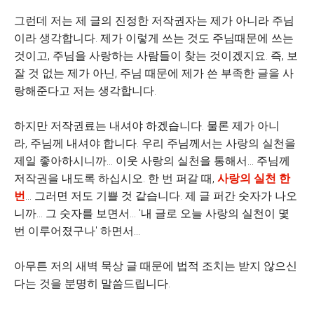
그런데 저는 제 글의 진정한 저작권자는 제가 아니라 주님
이라 생각합니다. 제가 이렇게 쓰는 것도 주님때문에 쓰는
것이고, 주님을 사랑하는 사람들이 찾는 것이겠지요. 즉, 보
잘 것 없는 제가 아닌, 주님 때문에 제가 쓴 부족한 글을 사
랑해준다고 저는 생각합니다.
하지만 저작권료는 내셔야 하겠습니다. 물론 제가 아니
라, 주님께 내셔야 합니다. 우리 주님께서는 사랑의 실천을
제일 좋아하시니까... 이웃 사랑의 실천을 통해서... 주님께
저작권을 내도록 하십시오. 한 번 퍼갈 때,
사랑의 실천 한
번
... 그러면 저도 기쁠 것 같습니다. 제 글 퍼간 숫자가 나오
니까... 그 숫자를 보면서... '내 글로 오늘 사랑의 실천이 몇
번 이루어졌구나' 하면서...
아무튼 저의 새벽 묵상 글 때문에 법적 조치는 받지 않으신
다는 것을 분명히 말씀드립니다.