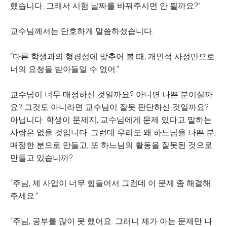
했습니다. 그래서 시험 날짜를 바꿔주시면 안 될까요?”
교수님께서는 단호하게 말씀하셨습니다.
“다른 학생과의 형평성에 맞추어 볼 때, 개인적 사정만으로
너의 요청을 받아들일 수 없어.”
교수님이 너무 매정하신 것일까요? 아니면 나쁜 분이실까
요? 그것도 아니라면 교수님이 잘못 판단하신 것일까요?
아닙니다. 학생이 문제지, 교수님에게 문제 있다고 말하는
사람은 없을 것입니다. 그런데 우리도 왜 하느님을 나쁜 분,
매정한 분으로 만들고, 또 하느님의 활동을 잘못된 것으로
만들고 있습니까?
“주님, 제 사업이 너무 힘들어서 그런데 이 문제 좀 해결해
주세요.”
“주님, 공부를 많이 못 했어요. 그러니 제가 아는 문제만 나