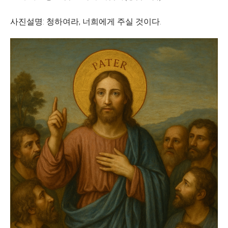
사진설명: 청하여라, 너희에게 주실 것이다.