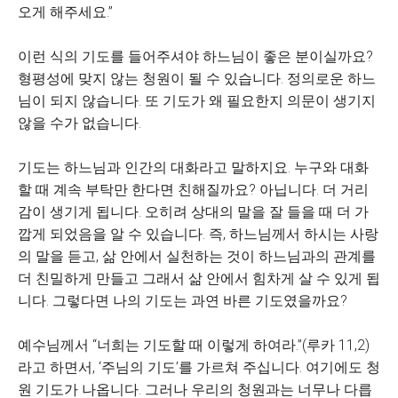
오게 해주세요.”
이런 식의 기도를 들어주셔야 하느님이 좋은 분이실까요?
형평성에 맞지 않는 청원이 될 수 있습니다. 정의로운 하느
님이 되지 않습니다. 또 기도가 왜 필요한지 의문이 생기지
않을 수가 없습니다.
기도는 하느님과 인간의 대화라고 말하지요. 누구와 대화
할 때 계속 부탁만 한다면 친해질까요? 아닙니다. 더 거리
감이 생기게 됩니다. 오히려 상대의 말을 잘 들을 때 더 가
깝게 되었음을 알 수 있습니다. 즉, 하느님께서 하시는 사랑
의 말을 듣고, 삶 안에서 실천하는 것이 하느님과의 관계를
더 친밀하게 만들고 그래서 삶 안에서 힘차게 살 수 있게 됩
니다. 그렇다면 나의 기도는 과연 바른 기도였을까요?
예수님께서 “너희는 기도할 때 이렇게 하여라.”(루카 11,2)
라고 하면서, ‘주님의 기도’를 가르쳐 주십니다. 여기에도 청
원 기도가 나옵니다. 그러나 우리의 청원과는 너무나 다릅